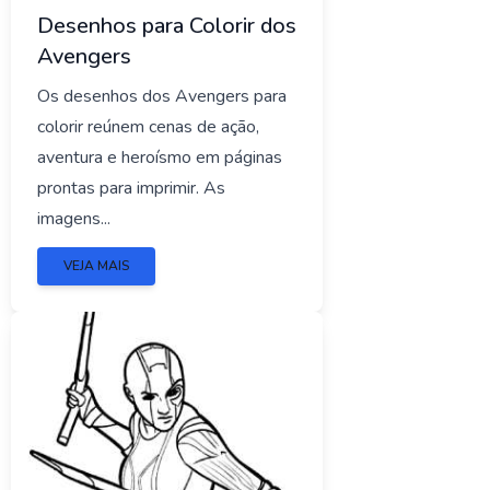
Desenhos para Colorir dos
Avengers
Os desenhos dos Avengers para
colorir reúnem cenas de ação,
aventura e heroísmo em páginas
prontas para imprimir. As
imagens...
VEJA MAIS