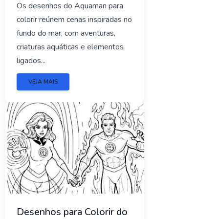
Os desenhos do Aquaman para
colorir reúnem cenas inspiradas no
fundo do mar, com aventuras,
criaturas aquáticas e elementos
ligados...
VEJA MAIS
Desenhos para Colorir do