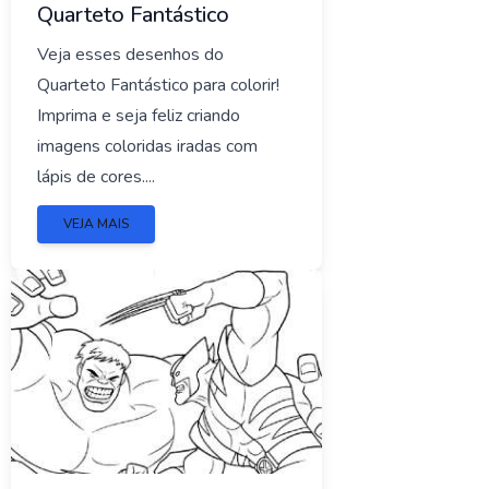
Quarteto Fantástico
Veja esses desenhos do
Quarteto Fantástico para colorir!
Imprima e seja feliz criando
imagens coloridas iradas com
lápis de cores....
VEJA MAIS