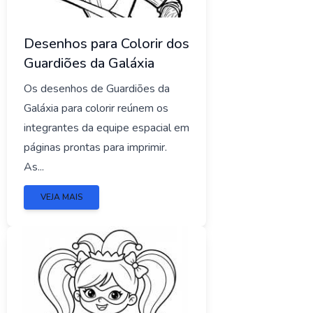
Desenhos para Colorir dos
Guardiões da Galáxia
Os desenhos de Guardiões da
Galáxia para colorir reúnem os
integrantes da equipe espacial em
páginas prontas para imprimir.
As...
VEJA MAIS