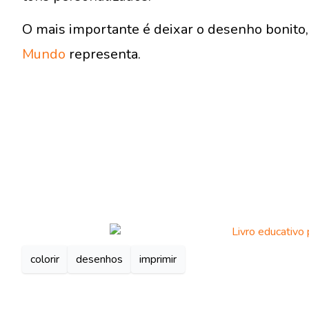
O mais importante é deixar o desenho bonito, 
Mundo
representa.
colorir
desenhos
imprimir