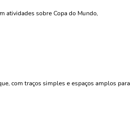
om atividades sobre Copa do Mundo,
ue, com traços simples e espaços amplos para