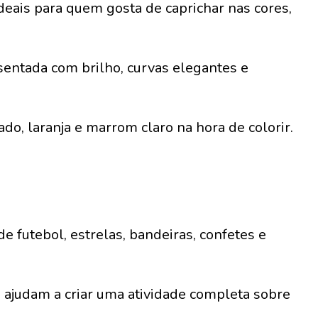
ais para quem gosta de caprichar nas cores,
entada com brilho, curvas elegantes e
do, laranja e marrom claro na hora de colorir.
 futebol, estrelas, bandeiras, confetes e
 ajudam a criar uma atividade completa sobre