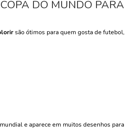
 COPA DO MUNDO PARA
lorir
são ótimos para quem gosta de futebol,
 mundial e aparece em muitos desenhos para