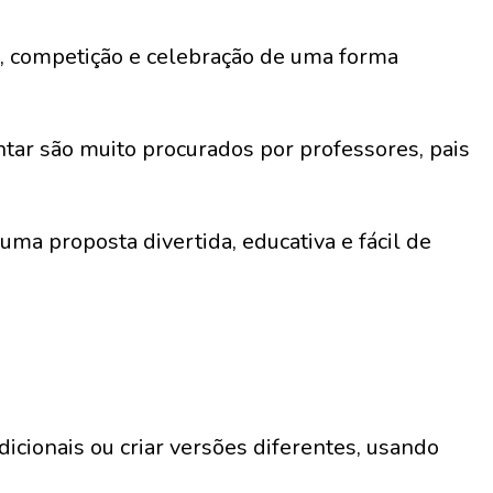
ia, competição e celebração de uma forma
ntar são muito procurados por professores, pais
ma proposta divertida, educativa e fácil de
dicionais ou criar versões diferentes, usando