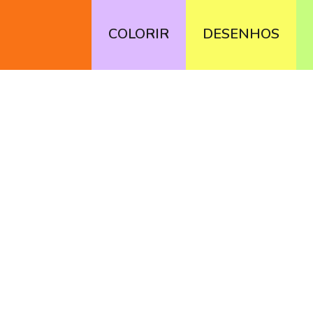
COLORIR
DESENHOS