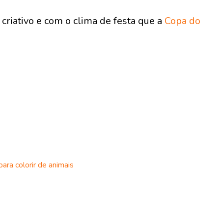
criativo e com o clima de festa que a
Copa do