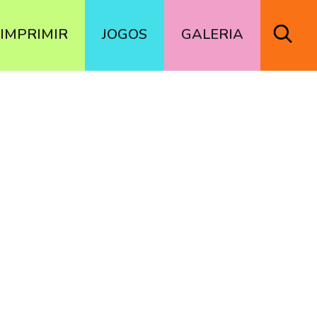
IMPRIMIR
JOGOS
GALERIA