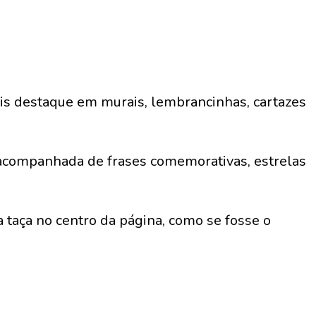
s destaque em murais, lembrancinhas, cartazes
acompanhada de frases comemorativas, estrelas
taça no centro da página, como se fosse o