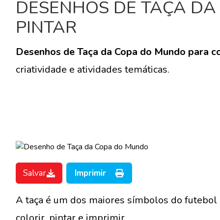
DESENHOS DE TAÇA DA
PINTAR
Desenhos de Taça da Copa do Mundo para co
criatividade e atividades temáticas.
Salvar
Imprimir
A taça é um dos maiores símbolos do futebol
colorir, pintar e imprimir.