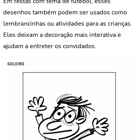
Em festas com tema de futebol, esses
desenhos também podem ser usados como
lembrancinhas ou atividades para as crianças.
Eles deixam a decoração mais interativa e
ajudam a entreter os convidados.