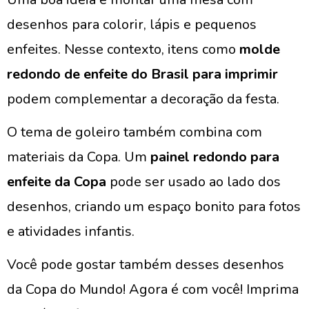
desenhos para colorir, lápis e pequenos
enfeites. Nesse contexto, itens como
molde
redondo de enfeite do Brasil para imprimir
podem complementar a decoração da festa.
O tema de goleiro também combina com
materiais da Copa. Um
painel redondo para
enfeite da Copa
pode ser usado ao lado dos
desenhos, criando um espaço bonito para fotos
e atividades infantis.
Você pode gostar também desses desenhos
da Copa do Mundo! Agora é com você! Imprima