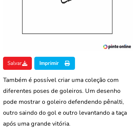
Salvar
Imprimir
Também é possível criar uma coleção com
diferentes poses de goleiros. Um desenho
pode mostrar o goleiro defendendo pênalti,
outro saindo do gol e outro levantando a taça
após uma grande vitória.