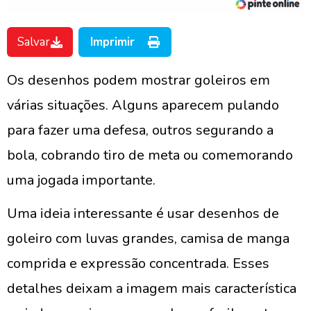
Salvar
Imprimir
Os desenhos podem mostrar goleiros em
várias situações. Alguns aparecem pulando
para fazer uma defesa, outros segurando a
bola, cobrando tiro de meta ou comemorando
uma jogada importante.
Uma ideia interessante é usar desenhos de
goleiro com luvas grandes, camisa de manga
comprida e expressão concentrada. Esses
detalhes deixam a imagem mais característica