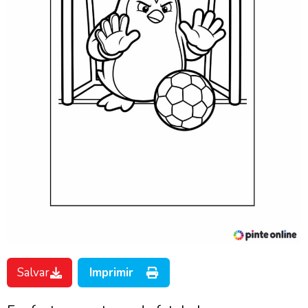
Salvar
Imprimir