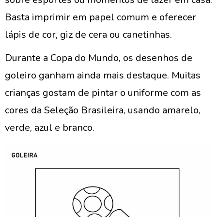
Basta imprimir em papel comum e oferecer
lápis de cor, giz de cera ou canetinhas.
Durante a Copa do Mundo, os desenhos de
goleiro ganham ainda mais destaque. Muitas
crianças gostam de pintar o uniforme com as
cores da Seleção Brasileira, usando amarelo,
verde, azul e branco.