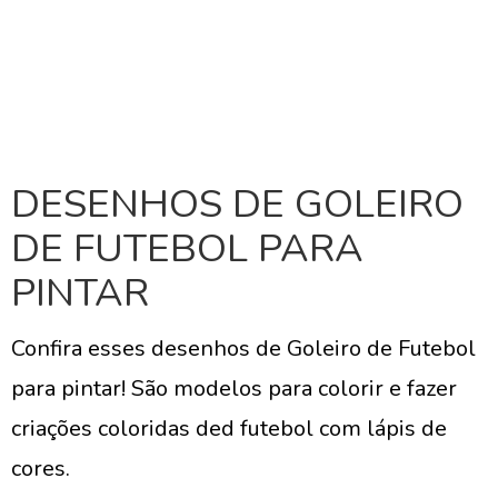
DESENHOS DE GOLEIRO
DE FUTEBOL PARA
PINTAR
Confira esses desenhos de Goleiro de Futebol
para pintar! São modelos para colorir e fazer
criações coloridas ded futebol com lápis de
cores.