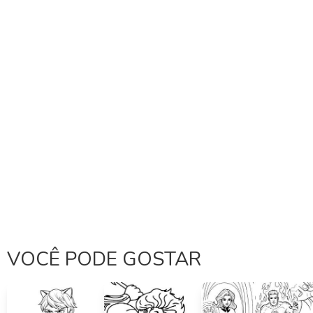
VOCÊ PODE GOSTAR