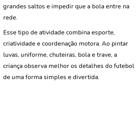
grandes saltos e impedir que a bola entre na
rede.
Esse tipo de atividade combina esporte,
criatividade e coordenação motora. Ao pintar
luvas, uniforme, chuteiras, bola e trave, a
criança observa melhor os detalhes do futebol
de uma forma simples e divertida.