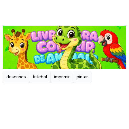
desenhos
futebol
imprimir
pintar