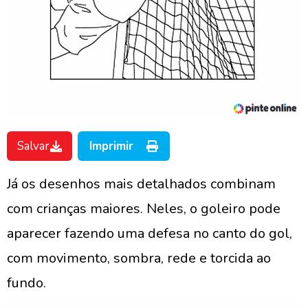
Salvar
Imprimir
Já os desenhos mais detalhados combinam
com crianças maiores. Neles, o goleiro pode
aparecer fazendo uma defesa no canto do gol,
com movimento, sombra, rede e torcida ao
fundo.