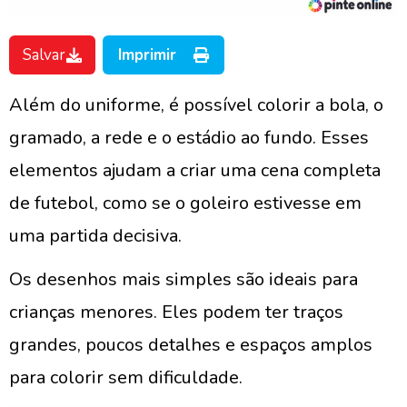
Salvar
Imprimir
Além do uniforme, é possível colorir a bola, o
gramado, a rede e o estádio ao fundo. Esses
elementos ajudam a criar uma cena completa
de futebol, como se o goleiro estivesse em
uma partida decisiva.
Os desenhos mais simples são ideais para
crianças menores. Eles podem ter traços
grandes, poucos detalhes e espaços amplos
para colorir sem dificuldade.