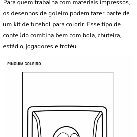
Para quem trabalha com materiais impressos,
os desenhos de goleiro podem fazer parte de
um kit de futebol para colorir. Esse tipo de
conteúdo combina bem com bola, chuteira,
estádio, jogadores e troféu.