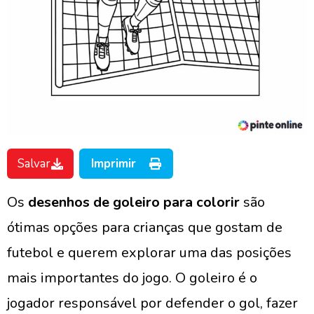
Salvar
Imprimir
Os
desenhos de goleiro para colorir
são
ótimas opções para crianças que gostam de
futebol e querem explorar uma das posições
mais importantes do jogo. O goleiro é o
jogador responsável por defender o gol, fazer