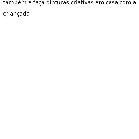
também e faça pinturas criativas em casa com a
criançada.