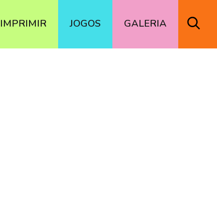
IMPRIMIR
JOGOS
GALERIA