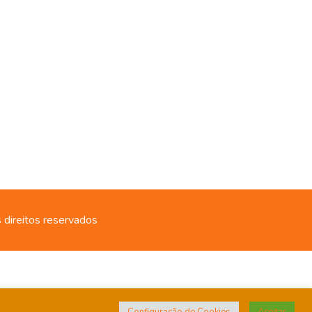
 direitos reservados