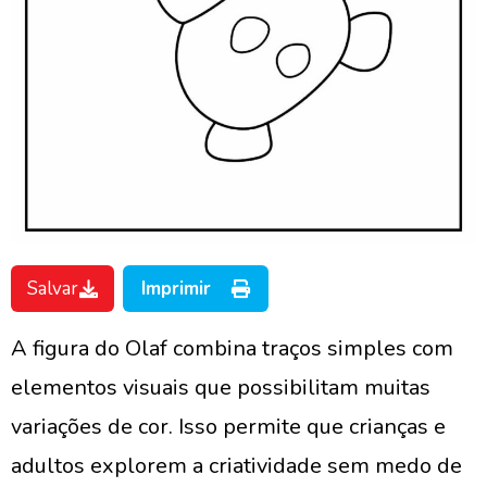
Salvar
Imprimir
A figura do Olaf combina traços simples com
elementos visuais que possibilitam muitas
variações de cor. Isso permite que crianças e
adultos explorem a criatividade sem medo de