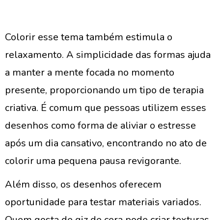
Colorir esse tema também estimula o
relaxamento. A simplicidade das formas ajuda
a manter a mente focada no momento
presente, proporcionando um tipo de terapia
criativa. É comum que pessoas utilizem esses
desenhos como forma de aliviar o estresse
após um dia cansativo, encontrando no ato de
colorir uma pequena pausa revigorante.
Além disso, os desenhos oferecem
oportunidade para testar materiais variados.
Quem gosta de giz de cera pode criar texturas