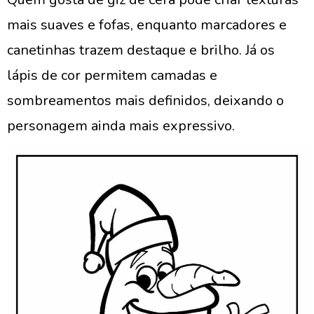
mais suaves e fofas, enquanto marcadores e
canetinhas trazem destaque e brilho. Já os
lápis de cor permitem camadas e
sombreamentos mais definidos, deixando o
personagem ainda mais expressivo.