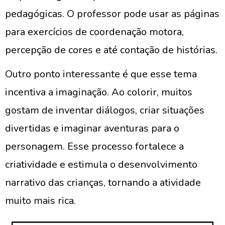
pedagógicas. O professor pode usar as páginas
para exercícios de coordenação motora,
percepção de cores e até contação de histórias.
Outro ponto interessante é que esse tema
incentiva a imaginação. Ao colorir, muitos
gostam de inventar diálogos, criar situações
divertidas e imaginar aventuras para o
personagem. Esse processo fortalece a
criatividade e estimula o desenvolvimento
narrativo das crianças, tornando a atividade
muito mais rica.