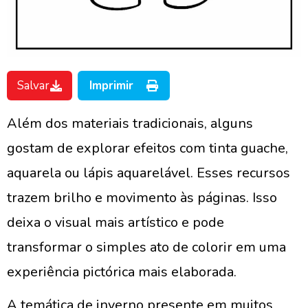
Salvar
Imprimir
Além dos materiais tradicionais, alguns
gostam de explorar efeitos com tinta guache,
aquarela ou lápis aquarelável. Esses recursos
trazem brilho e movimento às páginas. Isso
deixa o visual mais artístico e pode
transformar o simples ato de colorir em uma
experiência pictórica mais elaborada.
A temática de inverno presente em muitos