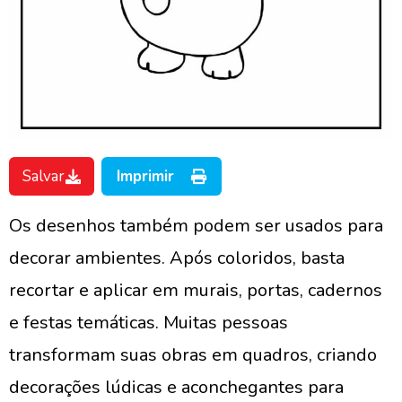
Salvar
Imprimir
Os desenhos também podem ser usados para
decorar ambientes. Após coloridos, basta
recortar e aplicar em murais, portas, cadernos
e festas temáticas. Muitas pessoas
transformam suas obras em quadros, criando
decorações lúdicas e aconchegantes para