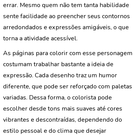
errar. Mesmo quem não tem tanta habilidade
sente facilidade ao preencher seus contornos
arredondados e expressões amigáveis, o que
torna a atividade acessível.
As páginas para colorir com esse personagem
costumam trabalhar bastante a ideia de
expressão. Cada desenho traz um humor
diferente, que pode ser reforçado com paletas
variadas. Dessa forma, o colorista pode
escolher desde tons mais suaves até cores
vibrantes e descontraídas, dependendo do
estilo pessoal e do clima que desejar