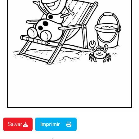
Salvar
Imprimir