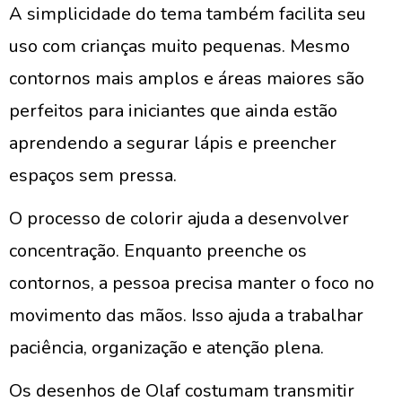
A simplicidade do tema também facilita seu
uso com crianças muito pequenas. Mesmo
contornos mais amplos e áreas maiores são
perfeitos para iniciantes que ainda estão
aprendendo a segurar lápis e preencher
espaços sem pressa.
O processo de colorir ajuda a desenvolver
concentração. Enquanto preenche os
contornos, a pessoa precisa manter o foco no
movimento das mãos. Isso ajuda a trabalhar
paciência, organização e atenção plena.
Os desenhos de Olaf costumam transmitir