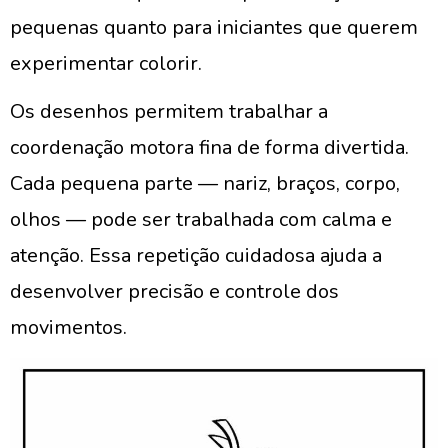
pequenas quanto para iniciantes que querem
experimentar colorir.
Os desenhos permitem trabalhar a
coordenação motora fina de forma divertida.
Cada pequena parte — nariz, braços, corpo,
olhos — pode ser trabalhada com calma e
atenção. Essa repetição cuidadosa ajuda a
desenvolver precisão e controle dos
movimentos.