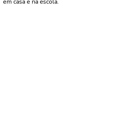
em casa e na escola.