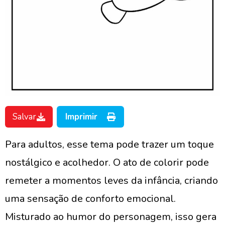
Salvar
Imprimir
Para adultos, esse tema pode trazer um toque
nostálgico e acolhedor. O ato de colorir pode
remeter a momentos leves da infância, criando
uma sensação de conforto emocional.
Misturado ao humor do personagem, isso gera