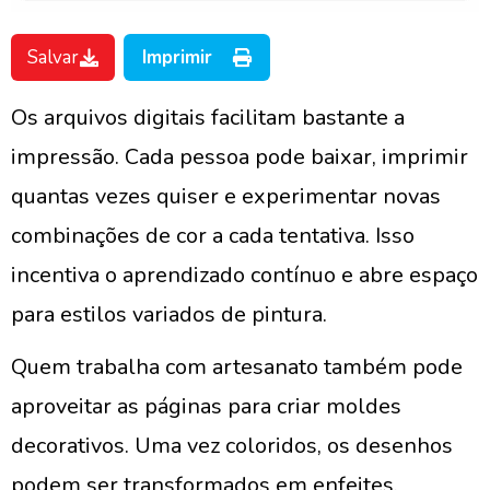
Salvar
Imprimir
Os arquivos digitais facilitam bastante a
impressão. Cada pessoa pode baixar, imprimir
quantas vezes quiser e experimentar novas
combinações de cor a cada tentativa. Isso
incentiva o aprendizado contínuo e abre espaço
para estilos variados de pintura.
Quem trabalha com artesanato também pode
aproveitar as páginas para criar moldes
decorativos. Uma vez coloridos, os desenhos
podem ser transformados em enfeites,