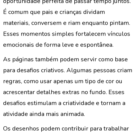
oportunidade perfeita de passar tempo juntos.
É comum que pais e crianças dividam
materiais, conversem e riam enquanto pintam.
Esses momentos simples fortalecem vínculos
emocionais de forma leve e espontânea.
As páginas também podem servir como base
para desafios criativos. Algumas pessoas criam
regras, como usar apenas um tipo de cor ou
acrescentar detalhes extras no fundo. Esses
desafios estimulam a criatividade e tornam a
atividade ainda mais animada.
Os desenhos podem contribuir para trabalhar