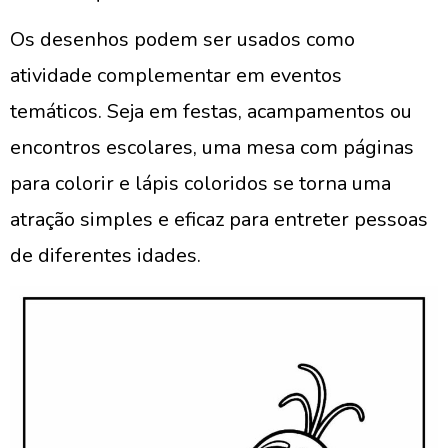
Os desenhos podem ser usados como
atividade complementar em eventos
temáticos. Seja em festas, acampamentos ou
encontros escolares, uma mesa com páginas
para colorir e lápis coloridos se torna uma
atração simples e eficaz para entreter pessoas
de diferentes idades.