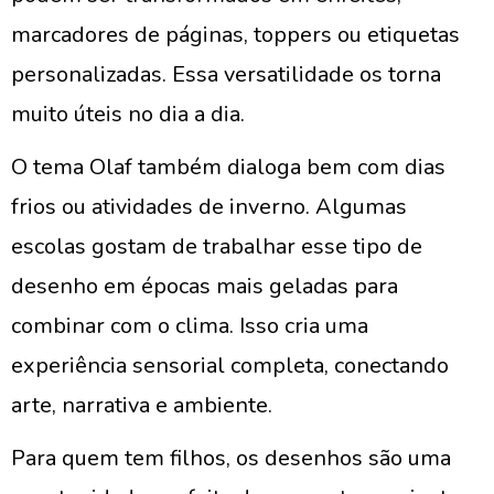
marcadores de páginas, toppers ou etiquetas
personalizadas. Essa versatilidade os torna
muito úteis no dia a dia.
O tema Olaf também dialoga bem com dias
frios ou atividades de inverno. Algumas
escolas gostam de trabalhar esse tipo de
desenho em épocas mais geladas para
combinar com o clima. Isso cria uma
experiência sensorial completa, conectando
arte, narrativa e ambiente.
Para quem tem filhos, os desenhos são uma