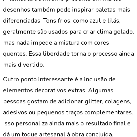
desenhos também pode inspirar paletas mais
diferenciadas. Tons frios, como azul e lilás,
geralmente são usados para criar clima gelado,
mas nada impede a mistura com cores
quentes. Essa liberdade torna o processo ainda
mais divertido.
Outro ponto interessante é a inclusão de
elementos decorativos extras. Algumas
pessoas gostam de adicionar glitter, colagens,
adesivos ou pequenos traços complementares.
Isso personaliza ainda mais o resultado final e
dá um toque artesanal à obra concluída.