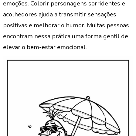
emoções. Colorir personagens sorridentes e
acolhedores ajuda a transmitir sensações
positivas e melhorar o humor. Muitas pessoas
encontram nessa prática uma forma gentil de
elevar o bem-estar emocional.