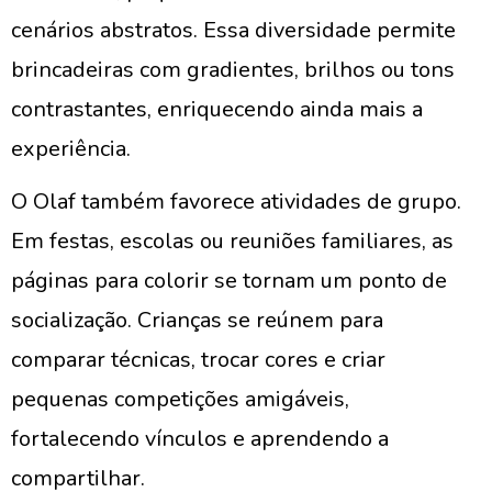
cenários abstratos. Essa diversidade permite
brincadeiras com gradientes, brilhos ou tons
contrastantes, enriquecendo ainda mais a
experiência.
O Olaf também favorece atividades de grupo.
Em festas, escolas ou reuniões familiares, as
páginas para colorir se tornam um ponto de
socialização. Crianças se reúnem para
comparar técnicas, trocar cores e criar
pequenas competições amigáveis,
fortalecendo vínculos e aprendendo a
compartilhar.