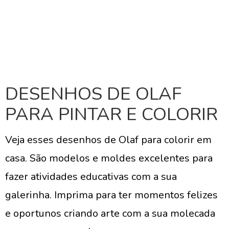
DESENHOS DE OLAF
PARA PINTAR E COLORIR
Veja esses desenhos de Olaf para colorir em
casa. São modelos e moldes excelentes para
fazer atividades educativas com a sua
galerinha. Imprima para ter momentos felizes
e oportunos criando arte com a sua molecada