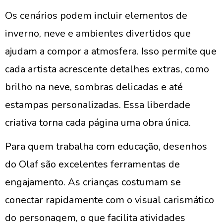
Os cenários podem incluir elementos de
inverno, neve e ambientes divertidos que
ajudam a compor a atmosfera. Isso permite que
cada artista acrescente detalhes extras, como
brilho na neve, sombras delicadas e até
estampas personalizadas. Essa liberdade
criativa torna cada página uma obra única.
Para quem trabalha com educação, desenhos
do Olaf são excelentes ferramentas de
engajamento. As crianças costumam se
conectar rapidamente com o visual carismático
do personagem, o que facilita atividades