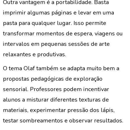
Outra vantagem é a portabilidade. Basta
imprimir algumas páginas e levar em uma
pasta para qualquer lugar. Isso permite
transformar momentos de espera, viagens ou
intervalos em pequenas sessões de arte
relaxantes e produtivas.
O tema Olaf também se adapta muito bem a
propostas pedagógicas de exploração
sensorial. Professores podem incentivar
alunos a misturar diferentes texturas de
materiais, experimentar pressão dos lápis,
testar sombreamentos e observar resultados.