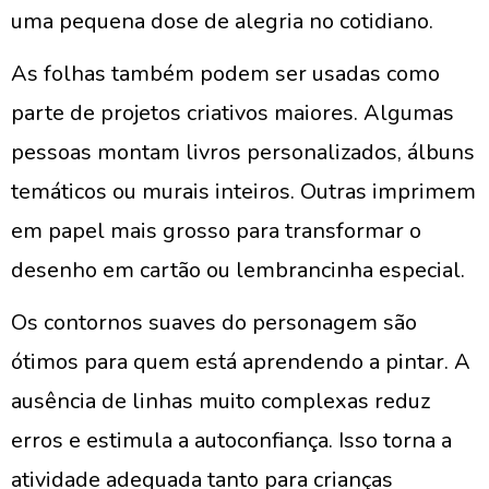
uma pequena dose de alegria no cotidiano.
As folhas também podem ser usadas como
parte de projetos criativos maiores. Algumas
pessoas montam livros personalizados, álbuns
temáticos ou murais inteiros. Outras imprimem
em papel mais grosso para transformar o
desenho em cartão ou lembrancinha especial.
Os contornos suaves do personagem são
ótimos para quem está aprendendo a pintar. A
ausência de linhas muito complexas reduz
erros e estimula a autoconfiança. Isso torna a
atividade adequada tanto para crianças