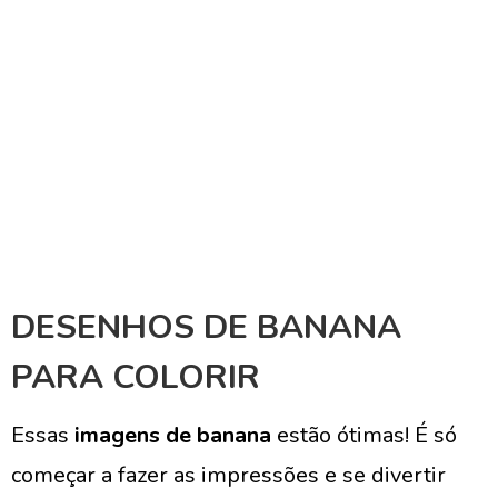
DESENHOS DE BANANA
PARA COLORIR
Essas
imagens de banana
estão ótimas! É só
começar a fazer as impressões e se divertir