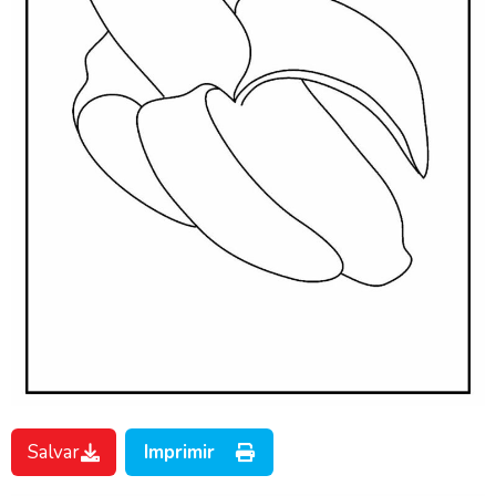
Salvar
Imprimir