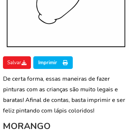
Salvar
Imprimir
De certa forma, essas maneiras de fazer
pinturas com as crianças são muito legais e
baratas! Afinal de contas, basta imprimir e ser
feliz pintando com lápis coloridos!
MORANGO