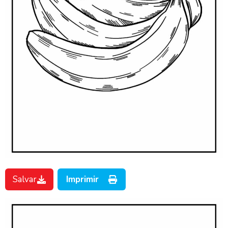
Salvar
Imprimir