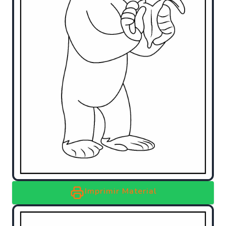
Imprimir Material