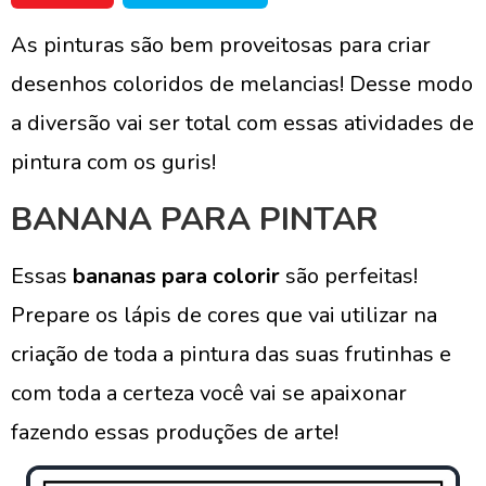
As pinturas são bem proveitosas para criar
desenhos coloridos de melancias! Desse modo
a diversão vai ser total com essas atividades de
pintura com os guris!
BANANA PARA PINTAR
Essas
bananas para colorir
são perfeitas!
Prepare os lápis de cores que vai utilizar na
criação de toda a pintura das suas frutinhas e
com toda a certeza você vai se apaixonar
fazendo essas produções de arte!