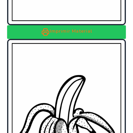
Imprimir Material