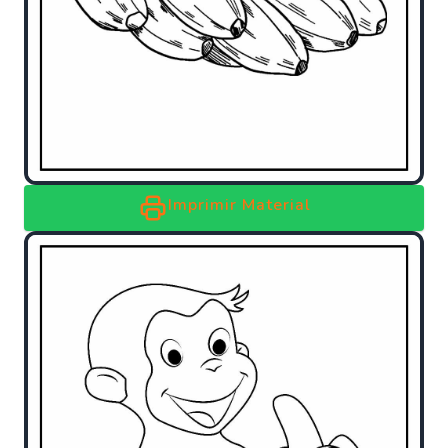
Imprimir Material