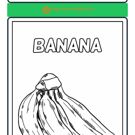
Imprimir Material