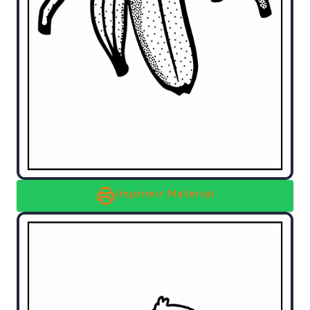
Imprimir Material