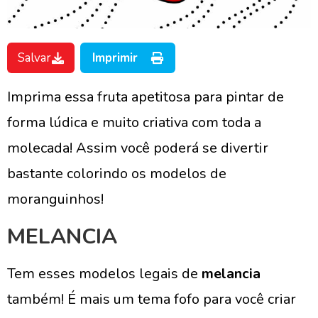
Salvar
Imprimir
Imprima essa fruta apetitosa para pintar de
forma lúdica e muito criativa com toda a
molecada! Assim você poderá se divertir
bastante colorindo os modelos de
moranguinhos!
MELANCIA
Tem esses modelos legais de
melancia
também! É mais um tema fofo para você criar