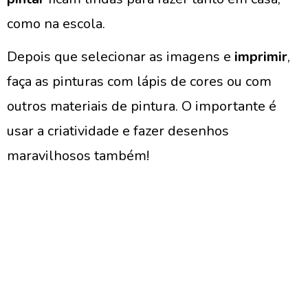
como na escola.
Depois que selecionar as imagens e
imprimir
,
faça as pinturas com lápis de cores ou com
outros materiais de pintura. O importante é
usar a criatividade e fazer desenhos
maravilhosos também!