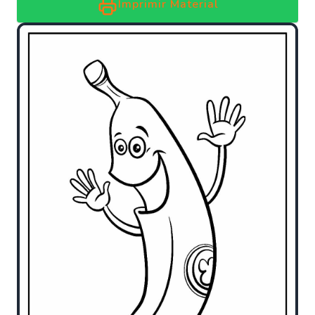
Imprimir Material