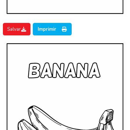
Salvar
Imprimir