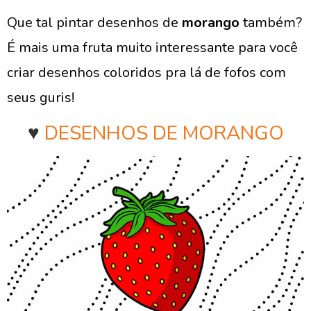
Que tal pintar desenhos de
morango
também?
É mais uma fruta muito interessante para você
criar desenhos coloridos pra lá de fofos com
seus guris!
♥
DESENHOS DE MORANGO