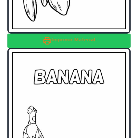
Imprimir Material