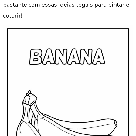
bastante com essas ideias legais para pintar e
colorir!