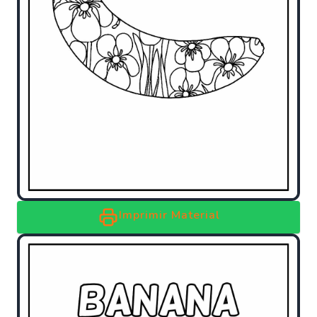
Imprimir Material