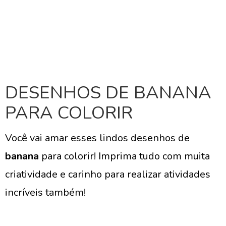
DESENHOS DE BANANA
PARA COLORIR
Você vai amar esses lindos desenhos de
banana
para colorir! Imprima tudo com muita
criatividade e carinho para realizar atividades
incríveis também!