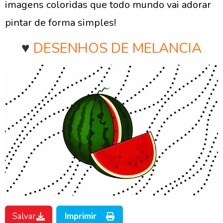
imagens coloridas que todo mundo vai adorar
pintar de forma simples!
♥
DESENHOS DE MELANCIA
Salvar
Imprimir