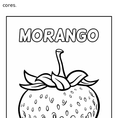
cores.