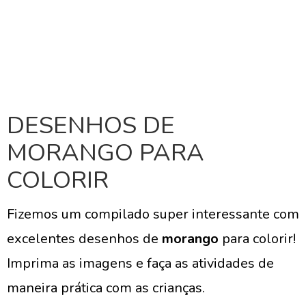
DESENHOS DE
MORANGO PARA
COLORIR
Fizemos um compilado super interessante com
excelentes desenhos de
morango
para colorir!
Imprima as imagens e faça as atividades de
maneira prática com as crianças.