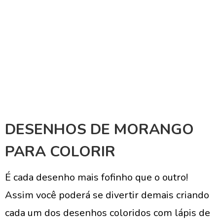
DESENHOS DE MORANGO
PARA COLORIR
É cada desenho mais fofinho que o outro!
Assim você poderá se divertir demais criando
cada um dos desenhos coloridos com lápis de