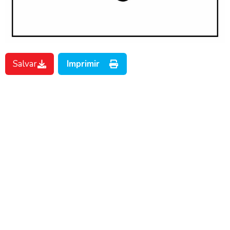
Salvar
Imprimir