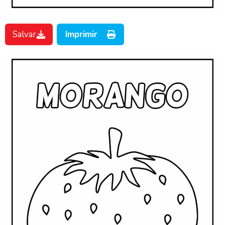
Salvar
Imprimir