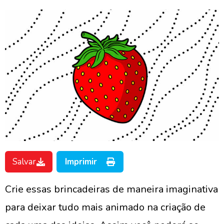
Salvar
Imprimir
Crie essas brincadeiras de maneira imaginativa
para deixar tudo mais animado na criação de