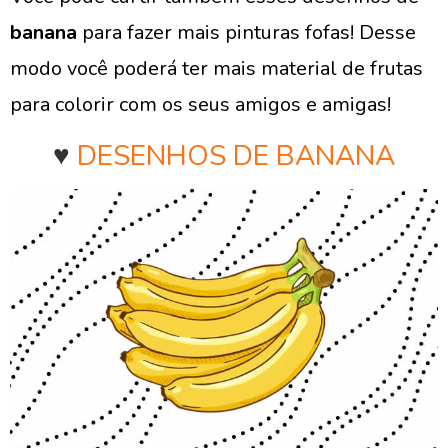
banana
para fazer mais pinturas fofas! Desse
modo você poderá ter mais material de frutas
para colorir com os seus amigos e amigas!
♥
DESENHOS DE BANANA