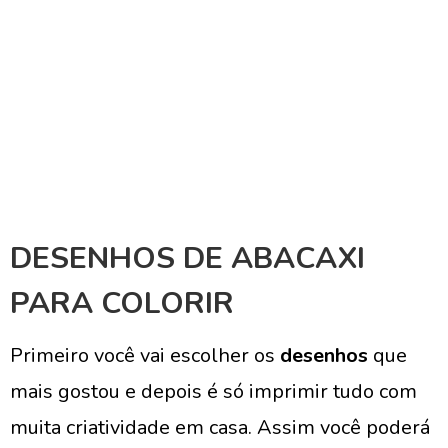
DESENHOS DE ABACAXI
PARA COLORIR
Primeiro você vai escolher os
desenhos
que
mais gostou e depois é só imprimir tudo com
muita criatividade em casa. Assim você poderá