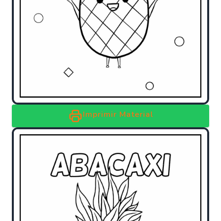
Imprimir Material