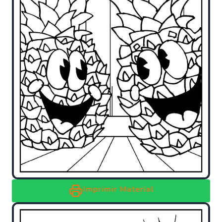
Imprimir Material