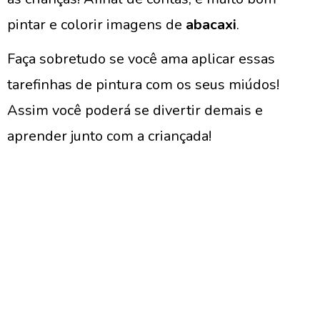
pintar e colorir imagens de
abacaxi
.
Faça sobretudo se você ama aplicar essas
tarefinhas de pintura com os seus miúdos!
Assim você poderá se divertir demais e
aprender junto com a criançada!