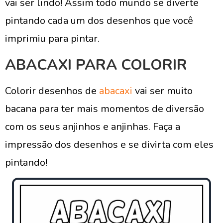
vai ser lindo! Assim todo mundo se diverte
pintando cada um dos desenhos que você
imprimiu para pintar.
ABACAXI PARA COLORIR
Colorir desenhos de
abacaxi
vai ser muito
bacana para ter mais momentos de diversão
com os seus anjinhos e anjinhas. Faça a
impressão dos desenhos e se divirta com eles
pintando!