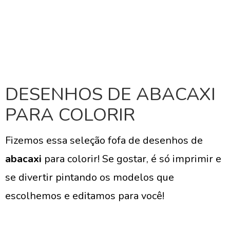
DESENHOS DE ABACAXI
PARA COLORIR
Fizemos essa seleção fofa de desenhos de
abacaxi
para colorir! Se gostar, é só imprimir e
se divertir pintando os modelos que
escolhemos e editamos para você!