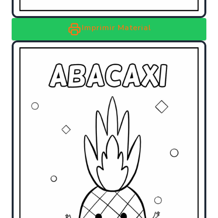
Imprimir Material