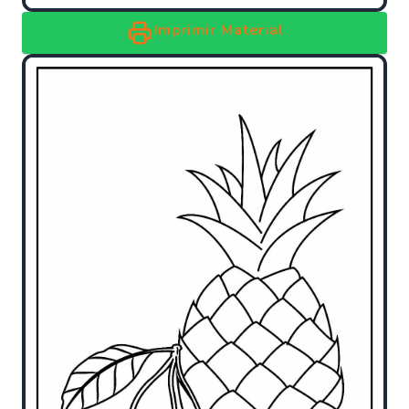
Imprimir Material