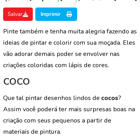
Salvar
Imprimir
Pinte também e tenha muita alegria fazendo as
ideias de pintar e colorir com sua moçada. Eles
vão adorar demais poder se envolver nas
criações coloridas com lápis de cores.
COCO
Que tal pintar desenhos lindos de
cocos
?
Assim você poderá ter mais surpresas boas na
criação com seus pequenos a partir de
materiais de pintura.