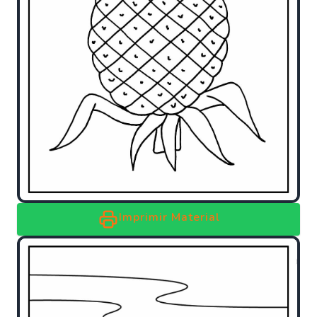
Imprimir Material