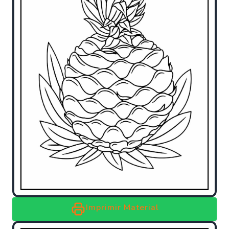
Imprimir Material