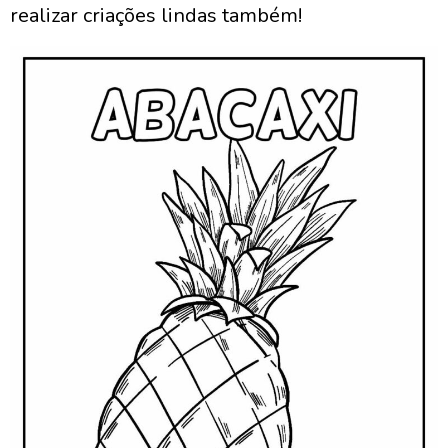
realizar criações lindas também!