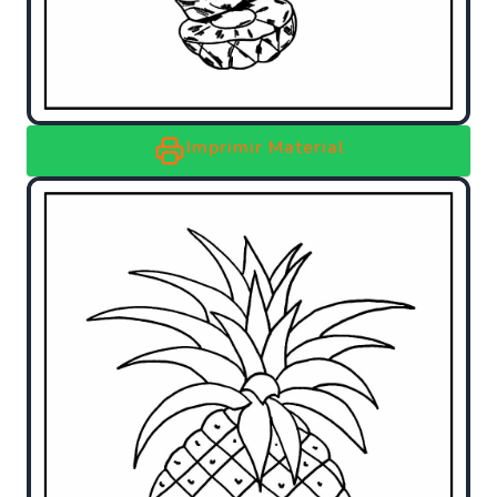
Imprimir Material