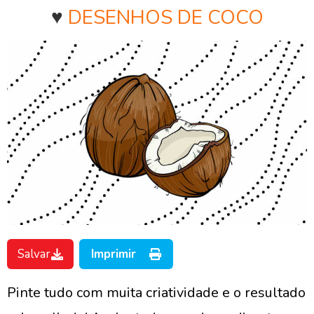
♥
DESENHOS DE COCO
Salvar
Imprimir
Pinte tudo com muita criatividade e o resultado