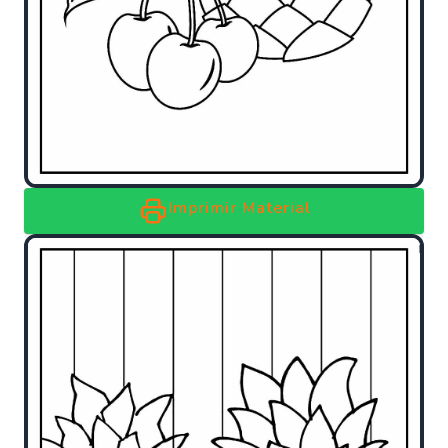
Imprimir Material