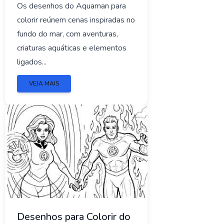
Os desenhos do Aquaman para
colorir reúnem cenas inspiradas no
fundo do mar, com aventuras,
criaturas aquáticas e elementos
ligados...
VEJA MAIS
Desenhos para Colorir do