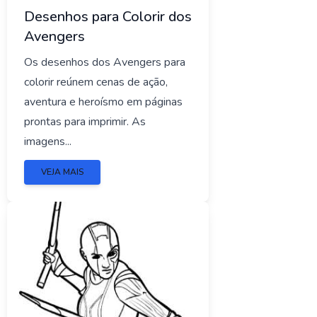
Desenhos para Colorir dos
Avengers
Os desenhos dos Avengers para
colorir reúnem cenas de ação,
aventura e heroísmo em páginas
prontas para imprimir. As
imagens...
VEJA MAIS