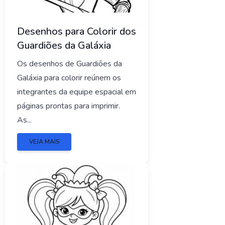
Desenhos para Colorir dos
Guardiões da Galáxia
Os desenhos de Guardiões da
Galáxia para colorir reúnem os
integrantes da equipe espacial em
páginas prontas para imprimir.
As...
VEJA MAIS