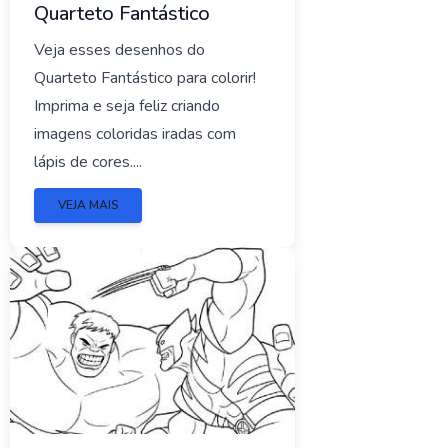
Quarteto Fantástico
Veja esses desenhos do
Quarteto Fantástico para colorir!
Imprima e seja feliz criando
imagens coloridas iradas com
lápis de cores....
VEJA MAIS