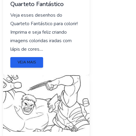
Quarteto Fantástico
Veja esses desenhos do
Quarteto Fantástico para colorir!
Imprima e seja feliz criando
imagens coloridas iradas com
lápis de cores....
VEJA MAIS