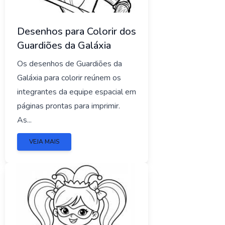
Desenhos para Colorir dos
Guardiões da Galáxia
Os desenhos de Guardiões da
Galáxia para colorir reúnem os
integrantes da equipe espacial em
páginas prontas para imprimir.
As...
VEJA MAIS