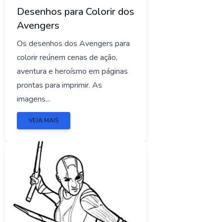
Desenhos para Colorir dos
Avengers
Os desenhos dos Avengers para
colorir reúnem cenas de ação,
aventura e heroísmo em páginas
prontas para imprimir. As
imagens...
VEJA MAIS