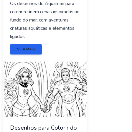
Os desenhos do Aquaman para
colorir reúnem cenas inspiradas no
fundo do mar, com aventuras,
criaturas aquáticas e elementos
ligados...
VEJA MAIS
Desenhos para Colorir do