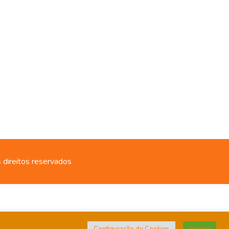
 direitos reservados