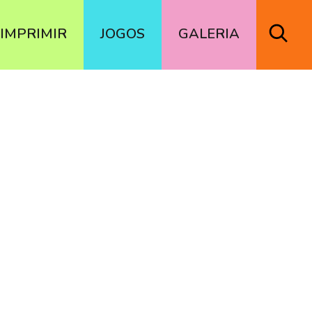
IMPRIMIR
JOGOS
GALERIA