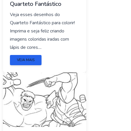
Quarteto Fantástico
Veja esses desenhos do
Quarteto Fantástico para colorir!
Imprima e seja feliz criando
imagens coloridas iradas com
lápis de cores....
VEJA MAIS