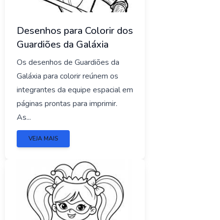
Desenhos para Colorir dos
Guardiões da Galáxia
Os desenhos de Guardiões da
Galáxia para colorir reúnem os
integrantes da equipe espacial em
páginas prontas para imprimir.
As...
VEJA MAIS