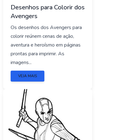
Desenhos para Colorir dos
Avengers
Os desenhos dos Avengers para
colorir reúnem cenas de ação,
aventura e heroísmo em páginas
prontas para imprimir. As
imagens...
VEJA MAIS