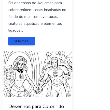
Os desenhos do Aquaman para
colorir reúnem cenas inspiradas no
fundo do mar, com aventuras,
criaturas aquáticas e elementos
ligados...
VEJA MAIS
Desenhos para Colorir do