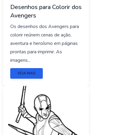
Desenhos para Colorir dos
Avengers
Os desenhos dos Avengers para
colorir reúnem cenas de ação,
aventura e heroísmo em páginas
prontas para imprimir. As
imagens...
VEJA MAIS