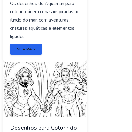
Os desenhos do Aquaman para
colorir reúnem cenas inspiradas no
fundo do mar, com aventuras,
criaturas aquáticas e elementos
ligados...
VEJA MAIS
Desenhos para Colorir do