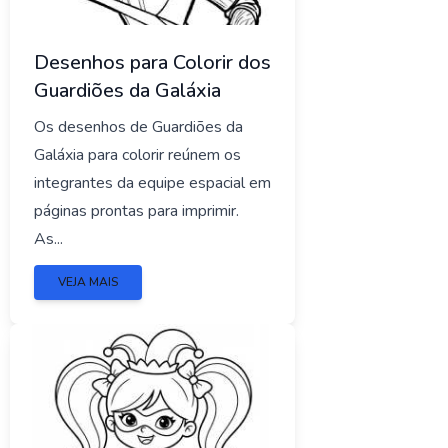
Desenhos para Colorir dos
Guardiões da Galáxia
Os desenhos de Guardiões da
Galáxia para colorir reúnem os
integrantes da equipe espacial em
páginas prontas para imprimir.
As...
VEJA MAIS