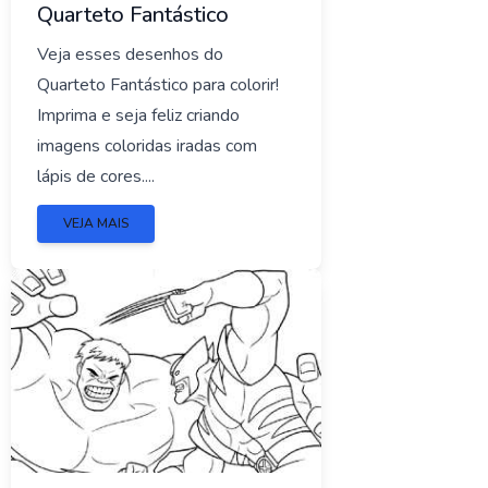
Quarteto Fantástico
Veja esses desenhos do
Quarteto Fantástico para colorir!
Imprima e seja feliz criando
imagens coloridas iradas com
lápis de cores....
VEJA MAIS