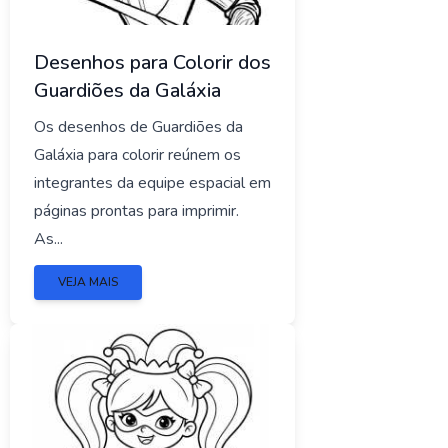
Desenhos para Colorir dos
Guardiões da Galáxia
Os desenhos de Guardiões da
Galáxia para colorir reúnem os
integrantes da equipe espacial em
páginas prontas para imprimir.
As...
VEJA MAIS