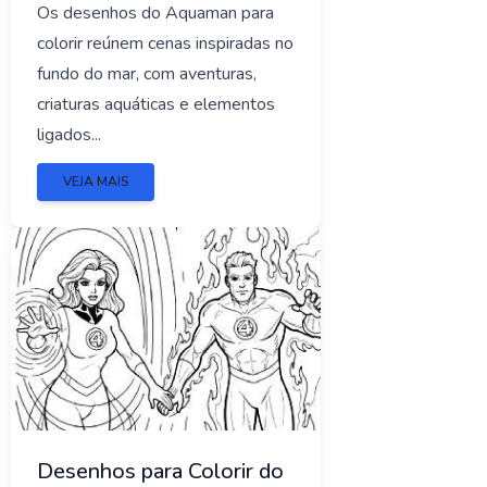
Os desenhos do Aquaman para
colorir reúnem cenas inspiradas no
fundo do mar, com aventuras,
criaturas aquáticas e elementos
ligados...
VEJA MAIS
Desenhos para Colorir do