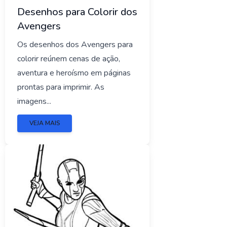
Desenhos para Colorir dos
Avengers
Os desenhos dos Avengers para
colorir reúnem cenas de ação,
aventura e heroísmo em páginas
prontas para imprimir. As
imagens...
VEJA MAIS