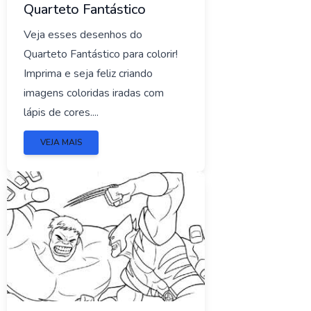
Quarteto Fantástico
Veja esses desenhos do
Quarteto Fantástico para colorir!
Imprima e seja feliz criando
imagens coloridas iradas com
lápis de cores....
VEJA MAIS