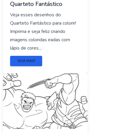
Quarteto Fantástico
Veja esses desenhos do
Quarteto Fantástico para colorir!
Imprima e seja feliz criando
imagens coloridas iradas com
lápis de cores....
VEJA MAIS