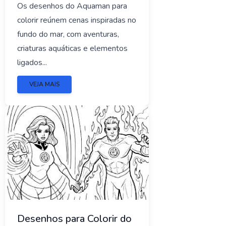
Os desenhos do Aquaman para
colorir reúnem cenas inspiradas no
fundo do mar, com aventuras,
criaturas aquáticas e elementos
ligados...
VEJA MAIS
Desenhos para Colorir do