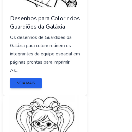
Desenhos para Colorir dos
Guardiões da Galáxia
Os desenhos de Guardiões da
Galáxia para colorir reúnem os
integrantes da equipe espacial em
páginas prontas para imprimir.
As...
VEJA MAIS