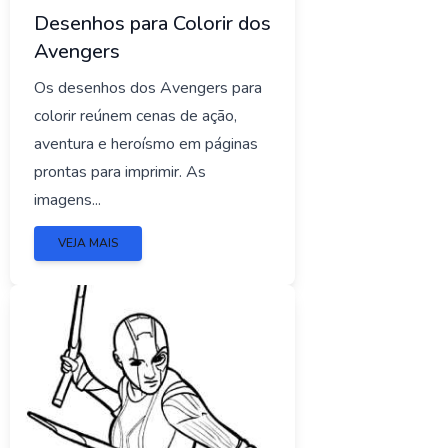
Desenhos para Colorir dos
Avengers
Os desenhos dos Avengers para
colorir reúnem cenas de ação,
aventura e heroísmo em páginas
prontas para imprimir. As
imagens...
VEJA MAIS