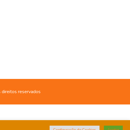
 direitos reservados