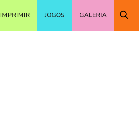
IMPRIMIR
JOGOS
GALERIA