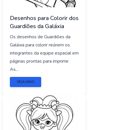
Desenhos para Colorir dos
Guardiões da Galáxia
Os desenhos de Guardiões da
Galáxia para colorir reúnem os
integrantes da equipe espacial em
páginas prontas para imprimir.
As...
VEJA MAIS