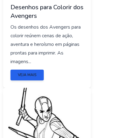
Desenhos para Colorir dos
Avengers
Os desenhos dos Avengers para
colorir reúnem cenas de ação,
aventura e heroísmo em páginas
prontas para imprimir. As
imagens...
VEJA MAIS