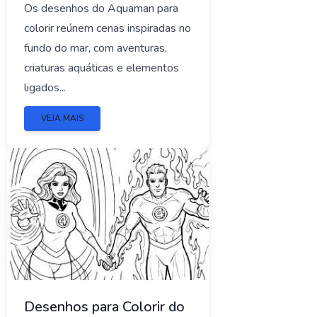
Os desenhos do Aquaman para
colorir reúnem cenas inspiradas no
fundo do mar, com aventuras,
criaturas aquáticas e elementos
ligados...
VEJA MAIS
Desenhos para Colorir do