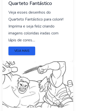
Quarteto Fantástico
Veja esses desenhos do
Quarteto Fantástico para colorir!
Imprima e seja feliz criando
imagens coloridas iradas com
lápis de cores....
VEJA MAIS