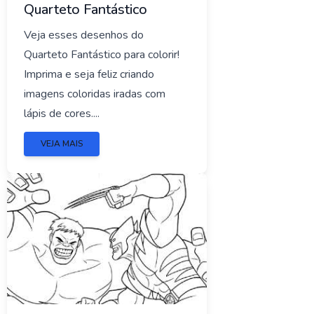
Quarteto Fantástico
Veja esses desenhos do
Quarteto Fantástico para colorir!
Imprima e seja feliz criando
imagens coloridas iradas com
lápis de cores....
VEJA MAIS