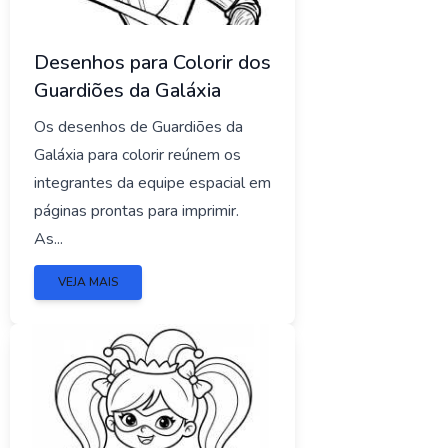
Desenhos para Colorir dos
Guardiões da Galáxia
Os desenhos de Guardiões da
Galáxia para colorir reúnem os
integrantes da equipe espacial em
páginas prontas para imprimir.
As...
VEJA MAIS