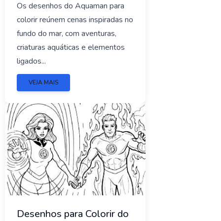
Os desenhos do Aquaman para
colorir reúnem cenas inspiradas no
fundo do mar, com aventuras,
criaturas aquáticas e elementos
ligados...
VEJA MAIS
Desenhos para Colorir do