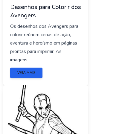
Desenhos para Colorir dos
Avengers
Os desenhos dos Avengers para
colorir reúnem cenas de ação,
aventura e heroísmo em páginas
prontas para imprimir. As
imagens...
VEJA MAIS