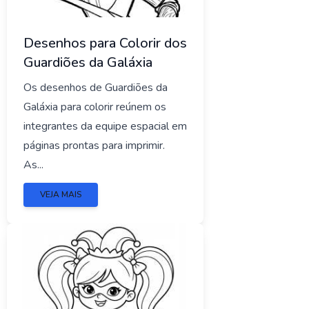
Desenhos para Colorir dos
Guardiões da Galáxia
Os desenhos de Guardiões da
Galáxia para colorir reúnem os
integrantes da equipe espacial em
páginas prontas para imprimir.
As...
VEJA MAIS