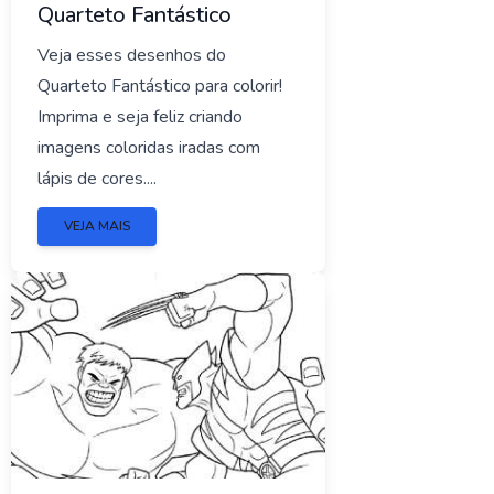
Quarteto Fantástico
Veja esses desenhos do
Quarteto Fantástico para colorir!
Imprima e seja feliz criando
imagens coloridas iradas com
lápis de cores....
VEJA MAIS