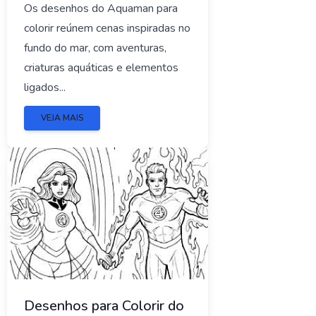
Os desenhos do Aquaman para
colorir reúnem cenas inspiradas no
fundo do mar, com aventuras,
criaturas aquáticas e elementos
ligados...
VEJA MAIS
Desenhos para Colorir do