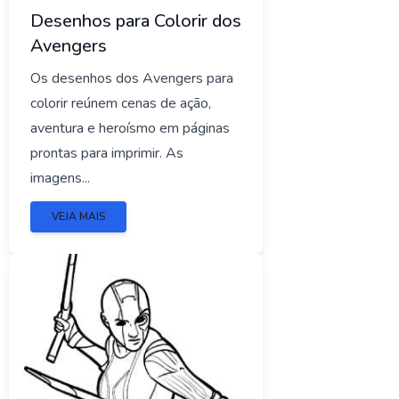
Desenhos para Colorir dos
Avengers
Os desenhos dos Avengers para
colorir reúnem cenas de ação,
aventura e heroísmo em páginas
prontas para imprimir. As
imagens...
VEJA MAIS