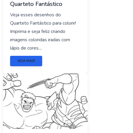
Quarteto Fantástico
Veja esses desenhos do
Quarteto Fantástico para colorir!
Imprima e seja feliz criando
imagens coloridas iradas com
lápis de cores....
VEJA MAIS