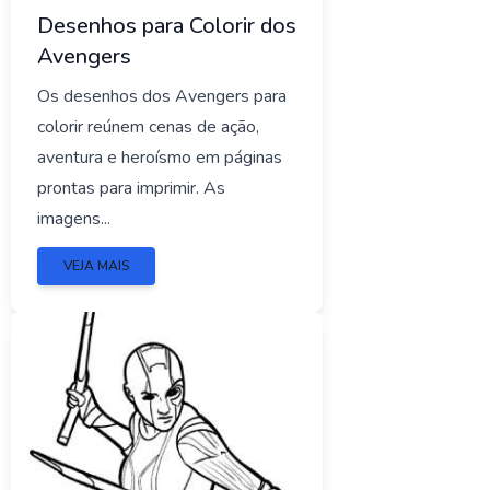
Desenhos para Colorir dos
Avengers
Os desenhos dos Avengers para
colorir reúnem cenas de ação,
aventura e heroísmo em páginas
prontas para imprimir. As
imagens...
VEJA MAIS