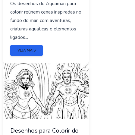
Os desenhos do Aquaman para
colorir reúnem cenas inspiradas no
fundo do mar, com aventuras,
criaturas aquáticas e elementos
ligados...
VEJA MAIS
Desenhos para Colorir do