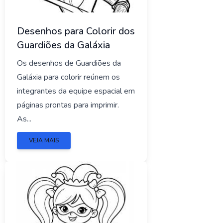
Desenhos para Colorir dos
Guardiões da Galáxia
Os desenhos de Guardiões da
Galáxia para colorir reúnem os
integrantes da equipe espacial em
páginas prontas para imprimir.
As...
VEJA MAIS