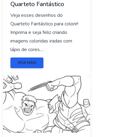
Quarteto Fantástico
Veja esses desenhos do
Quarteto Fantástico para colorir!
Imprima e seja feliz criando
imagens coloridas iradas com
lápis de cores....
VEJA MAIS