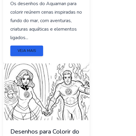
Os desenhos do Aquaman para
colorir reúnem cenas inspiradas no
fundo do mar, com aventuras,
criaturas aquáticas e elementos
ligados...
VEJA MAIS
Desenhos para Colorir do