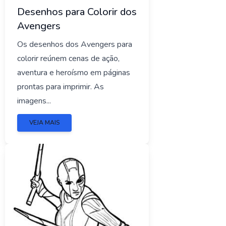
Desenhos para Colorir dos
Avengers
Os desenhos dos Avengers para
colorir reúnem cenas de ação,
aventura e heroísmo em páginas
prontas para imprimir. As
imagens...
VEJA MAIS