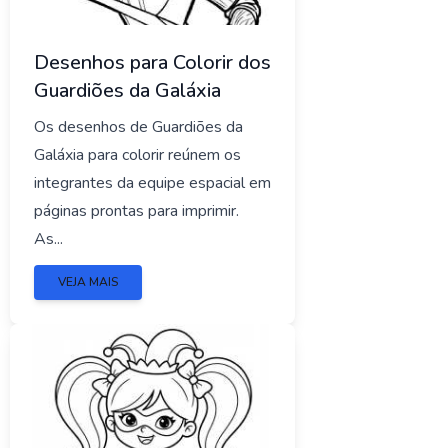
Desenhos para Colorir dos
Guardiões da Galáxia
Os desenhos de Guardiões da
Galáxia para colorir reúnem os
integrantes da equipe espacial em
páginas prontas para imprimir.
As...
VEJA MAIS