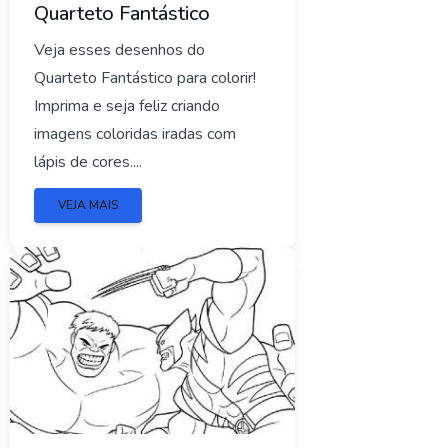
Quarteto Fantástico
Veja esses desenhos do
Quarteto Fantástico para colorir!
Imprima e seja feliz criando
imagens coloridas iradas com
lápis de cores....
VEJA MAIS