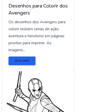
Desenhos para Colorir dos
Avengers
Os desenhos dos Avengers para
colorir reúnem cenas de ação,
aventura e heroísmo em páginas
prontas para imprimir. As
imagens...
VEJA MAIS