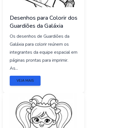
Desenhos para Colorir dos
Guardiões da Galáxia
Os desenhos de Guardiões da
Galáxia para colorir reúnem os
integrantes da equipe espacial em
páginas prontas para imprimir.
As...
VEJA MAIS