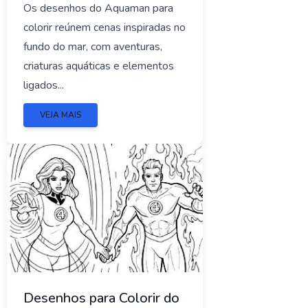
Os desenhos do Aquaman para
colorir reúnem cenas inspiradas no
fundo do mar, com aventuras,
criaturas aquáticas e elementos
ligados...
VEJA MAIS
Desenhos para Colorir do