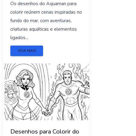
Os desenhos do Aquaman para
colorir reúnem cenas inspiradas no
fundo do mar, com aventuras,
criaturas aquáticas e elementos
ligados...
VEJA MAIS
Desenhos para Colorir do