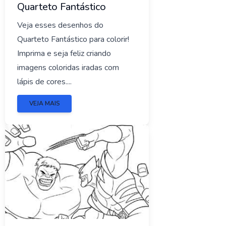
Quarteto Fantástico
Veja esses desenhos do
Quarteto Fantástico para colorir!
Imprima e seja feliz criando
imagens coloridas iradas com
lápis de cores....
VEJA MAIS