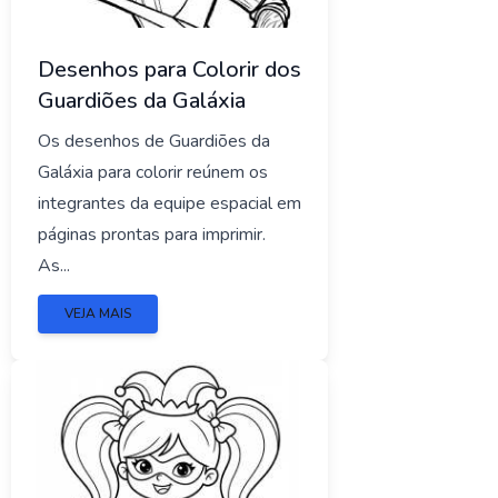
Desenhos para Colorir dos
Guardiões da Galáxia
Os desenhos de Guardiões da
Galáxia para colorir reúnem os
integrantes da equipe espacial em
páginas prontas para imprimir.
As...
VEJA MAIS