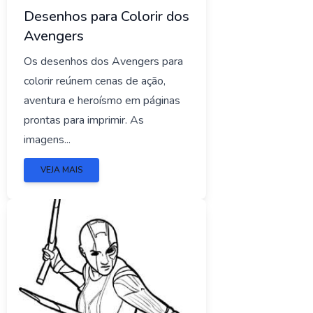
Desenhos para Colorir dos
Avengers
Os desenhos dos Avengers para
colorir reúnem cenas de ação,
aventura e heroísmo em páginas
prontas para imprimir. As
imagens...
VEJA MAIS