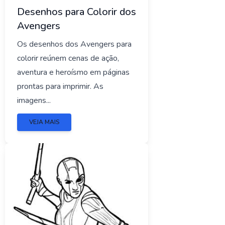
Desenhos para Colorir dos
Avengers
Os desenhos dos Avengers para
colorir reúnem cenas de ação,
aventura e heroísmo em páginas
prontas para imprimir. As
imagens...
VEJA MAIS