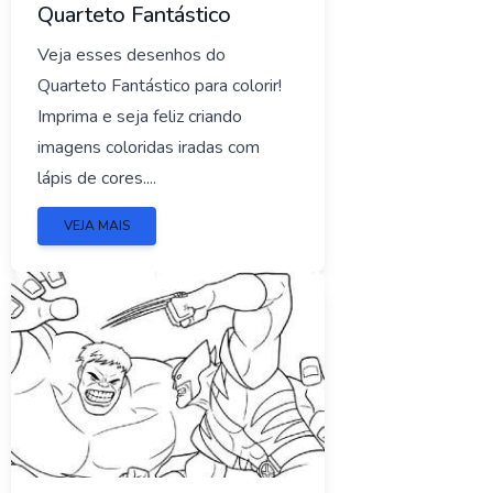
Quarteto Fantástico
Veja esses desenhos do
Quarteto Fantástico para colorir!
Imprima e seja feliz criando
imagens coloridas iradas com
lápis de cores....
VEJA MAIS