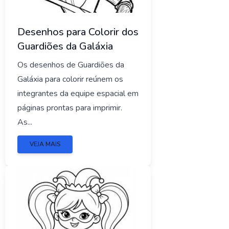
Desenhos para Colorir dos
Guardiões da Galáxia
Os desenhos de Guardiões da
Galáxia para colorir reúnem os
integrantes da equipe espacial em
páginas prontas para imprimir.
As...
VEJA MAIS