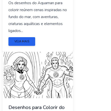
Os desenhos do Aquaman para
colorir reúnem cenas inspiradas no
fundo do mar, com aventuras,
criaturas aquáticas e elementos
ligados...
VEJA MAIS
Desenhos para Colorir do