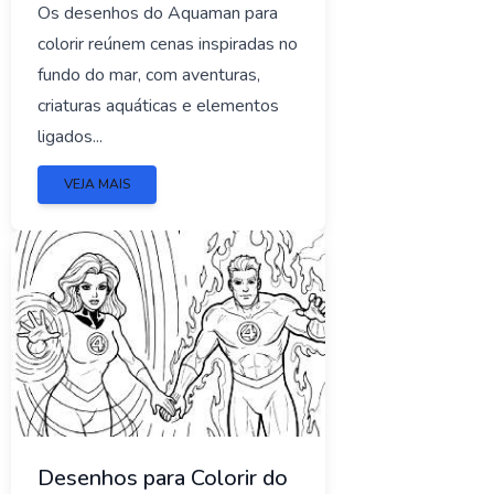
Os desenhos do Aquaman para
colorir reúnem cenas inspiradas no
fundo do mar, com aventuras,
criaturas aquáticas e elementos
ligados...
VEJA MAIS
Desenhos para Colorir do