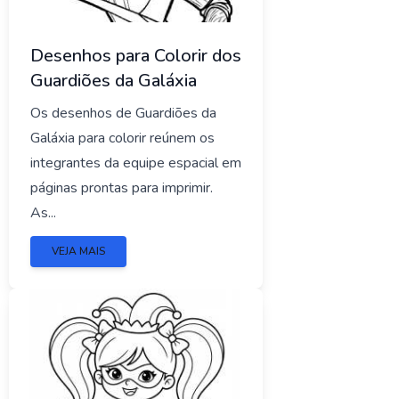
Desenhos para Colorir dos
Guardiões da Galáxia
Os desenhos de Guardiões da
Galáxia para colorir reúnem os
integrantes da equipe espacial em
páginas prontas para imprimir.
As...
VEJA MAIS