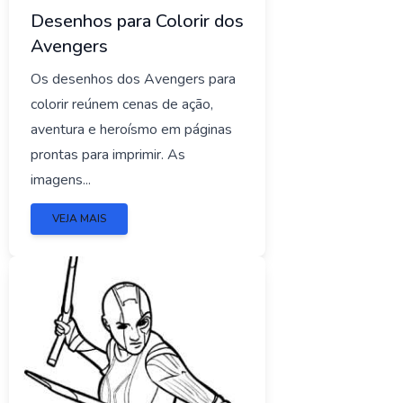
Desenhos para Colorir dos
Avengers
Os desenhos dos Avengers para
colorir reúnem cenas de ação,
aventura e heroísmo em páginas
prontas para imprimir. As
imagens...
VEJA MAIS