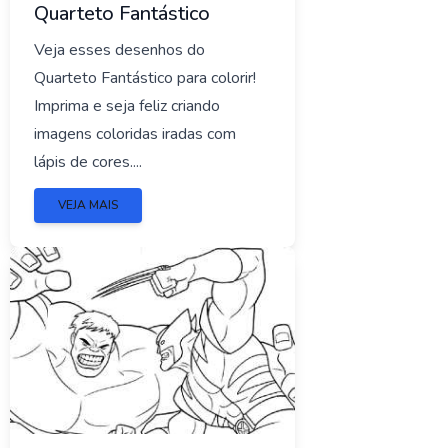
Quarteto Fantástico
Veja esses desenhos do
Quarteto Fantástico para colorir!
Imprima e seja feliz criando
imagens coloridas iradas com
lápis de cores....
VEJA MAIS