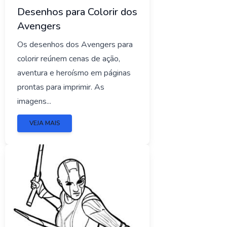
Desenhos para Colorir dos
Avengers
Os desenhos dos Avengers para
colorir reúnem cenas de ação,
aventura e heroísmo em páginas
prontas para imprimir. As
imagens...
VEJA MAIS