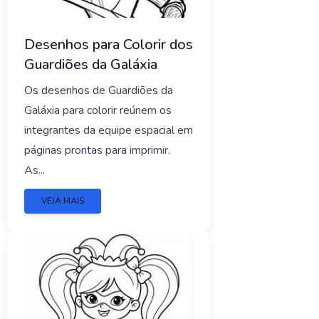
Desenhos para Colorir dos
Guardiões da Galáxia
Os desenhos de Guardiões da
Galáxia para colorir reúnem os
integrantes da equipe espacial em
páginas prontas para imprimir.
As...
VEJA MAIS