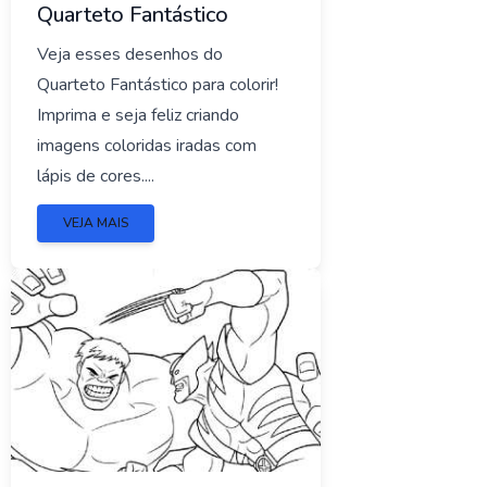
Quarteto Fantástico
Veja esses desenhos do
Quarteto Fantástico para colorir!
Imprima e seja feliz criando
imagens coloridas iradas com
lápis de cores....
VEJA MAIS