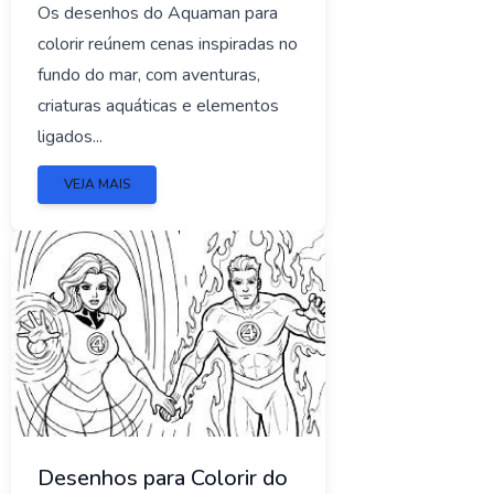
Os desenhos do Aquaman para
colorir reúnem cenas inspiradas no
fundo do mar, com aventuras,
criaturas aquáticas e elementos
ligados...
VEJA MAIS
Desenhos para Colorir do