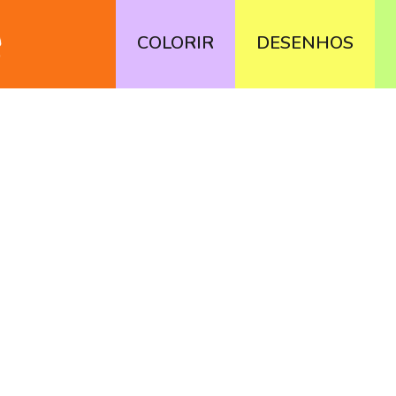
COLORIR
DESENHOS