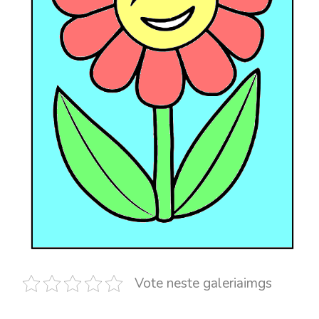
Vote neste galeriaimgs