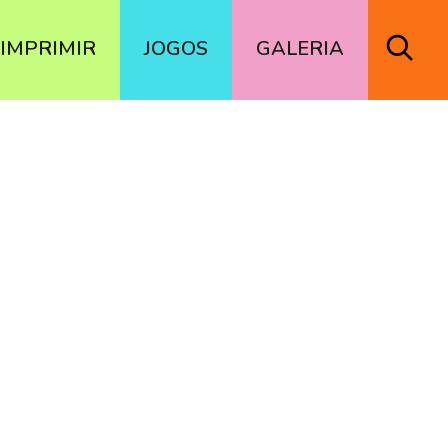
IMPRIMIR
JOGOS
GALERIA