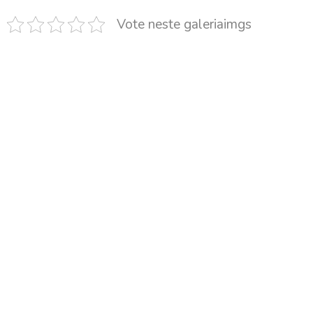
Vote neste galeriaimgs