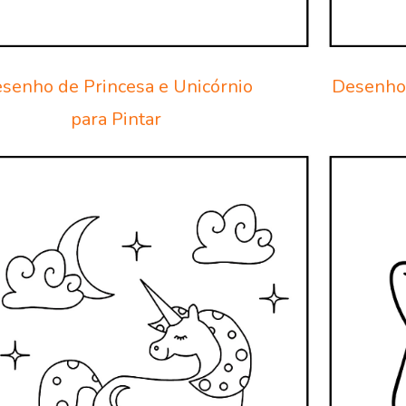
senho de Princesa e Unicórnio
Desenho 
para Pintar