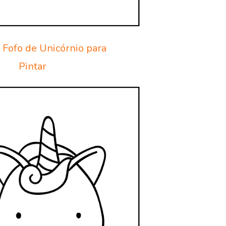
Fofo de Unicórnio para
Pintar