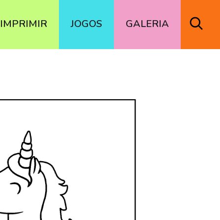
IMPRIMIR
JOGOS
GALERIA