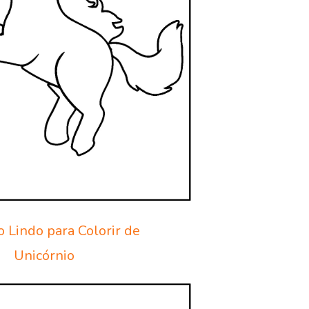
 Lindo para Colorir de
Unicórnio