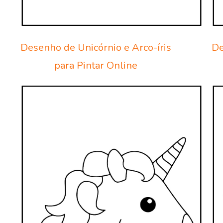
Desenho de Unicórnio e Arco-íris
De
para Pintar Online