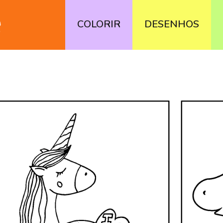
COLORIR
DESENHOS