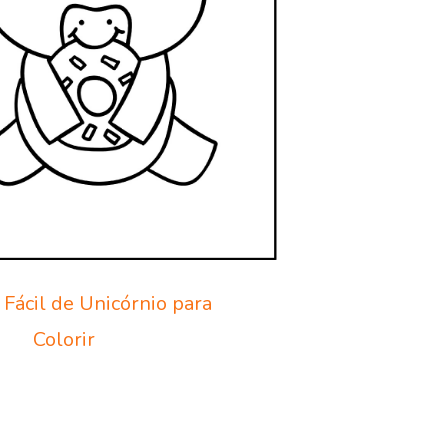
Fácil de Unicórnio para
Colorir