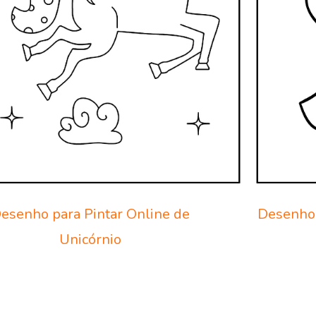
esenho para Pintar Online de
Desenho 
Unicórnio