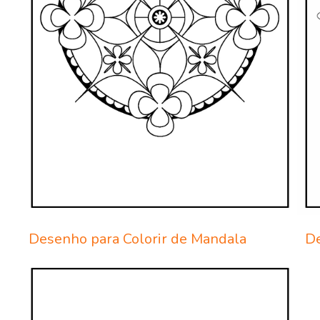
Desenho para Colorir de Mandala
De