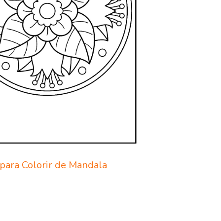
para Colorir de Mandala