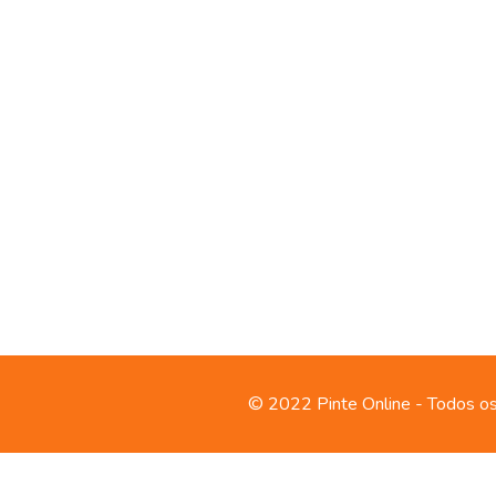
© 2022 Pinte Online - Todos os