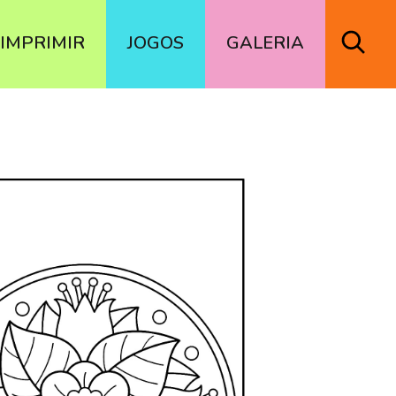
IMPRIMIR
JOGOS
GALERIA