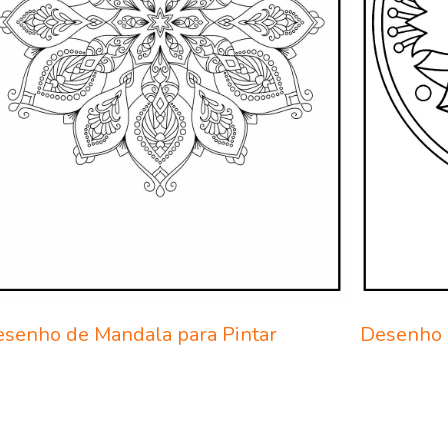
senho de Mandala para Pintar
Desenho 