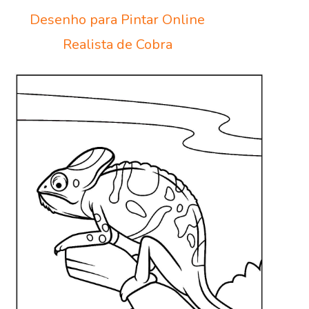
Desenho para Pintar Online
Realista de Cobra