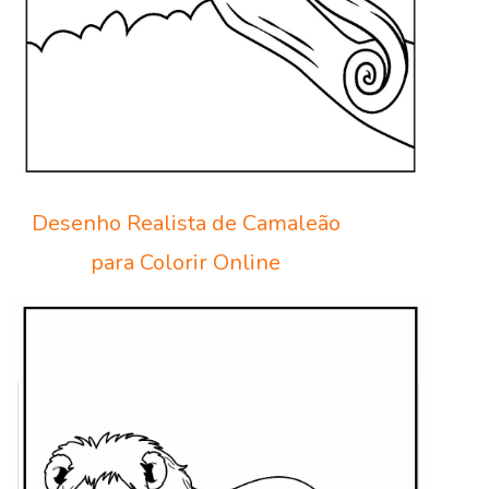
Desenho Realista de Camaleão
para Colorir Online