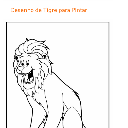
Desenho de Tigre para Pintar