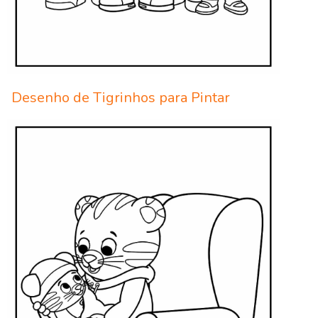
Desenho de Tigrinhos para Pintar