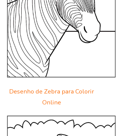
Desenho de Zebra para Colorir
Online