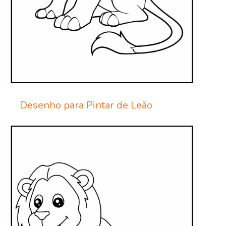
Desenho para Pintar de Leão