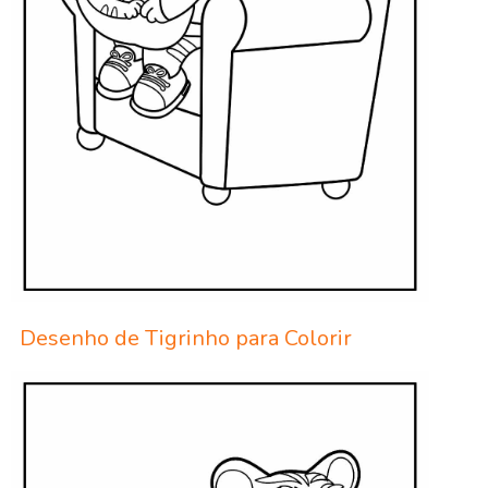
Desenho de Tigrinho para Colorir