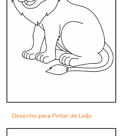
Desenho para Pintar de Leão