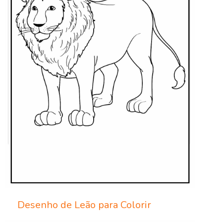
Desenho de Leão para Colorir