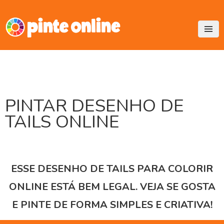
Skip
to
content
PINTAR DESENHO DE
TAILS ONLINE
ESSE DESENHO DE TAILS PARA COLORIR
ONLINE ESTÁ BEM LEGAL. VEJA SE GOSTA
E PINTE DE FORMA SIMPLES E CRIATIVA!