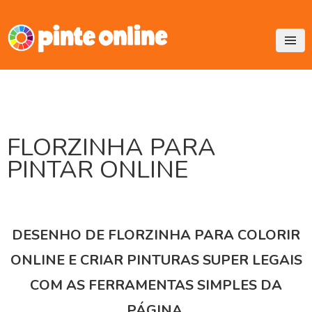
Skip
to
content
FLORZINHA PARA
PINTAR ONLINE
DESENHO DE FLORZINHA PARA COLORIR
ONLINE E CRIAR PINTURAS SUPER LEGAIS
COM AS FERRAMENTAS SIMPLES DA
PÁGINA.