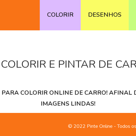
COLORIR
DESENHOS
COLORIR E PINTAR DE CA
 PARA COLORIR ONLINE DE CARRO! AFINAL 
IMAGENS LINDAS!
© 2022 Pinte Online - Todos os