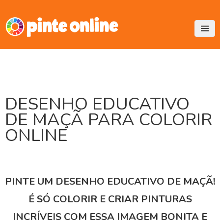
Skip
to
content
DESENHO EDUCATIVO
DE MAÇÃ PARA COLORIR
ONLINE
PINTE UM DESENHO EDUCATIVO DE MAÇÃ!
É SÓ COLORIR E CRIAR PINTURAS
INCRÍVEIS COM ESSA IMAGEM BONITA E