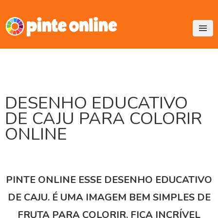
Skip
to
content
DESENHO EDUCATIVO
DE CAJU PARA COLORIR
ONLINE
PINTE ONLINE ESSE DESENHO EDUCATIVO
DE CAJU. É UMA IMAGEM BEM SIMPLES DE
FRUTA PARA COLORIR. FICA INCRÍVEL