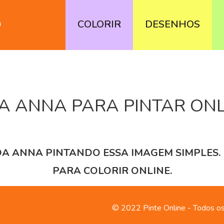
COLORIR
DESENHOS
A ANNA PARA PINTAR ONL
A ANNA PINTANDO ESSA IMAGEM SIMPLES. 
PARA COLORIR ONLINE.
© 2022 Pinte Online - Todos os