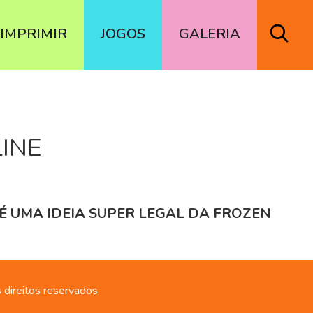
IMPRIMIR
JOGOS
GALERIA
INE
É UMA IDEIA SUPER LEGAL DA FROZEN
 direitos reservados