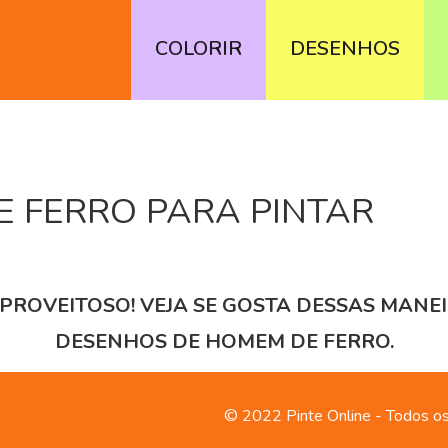
COLORIR
DESENHOS
 FERRO PARA PINTAR
PROVEITOSO! VEJA SE GOSTA DESSAS MANE
DESENHOS DE HOMEM DE FERRO.
© 2022 Pinte Online - Todos os