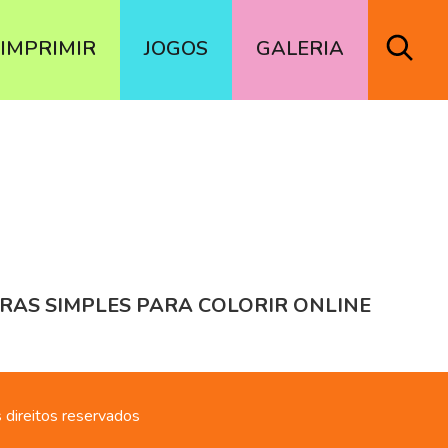
IMPRIMIR
JOGOS
GALERIA
IRAS SIMPLES PARA COLORIR ONLINE
 direitos reservados