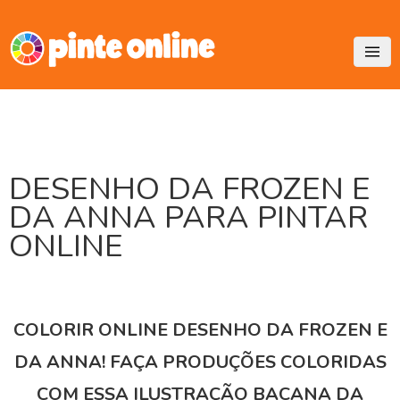
Skip
to
content
DESENHO DA FROZEN E
DA ANNA PARA PINTAR
ONLINE
COLORIR ONLINE DESENHO DA FROZEN E
DA ANNA! FAÇA PRODUÇÕES COLORIDAS
COM ESSA ILUSTRAÇÃO BACANA DA