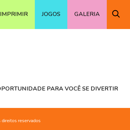
IMPRIMIR
JOGOS
GALERIA
OPORTUNIDADE PARA VOCÊ SE DIVERTIR
 direitos reservados