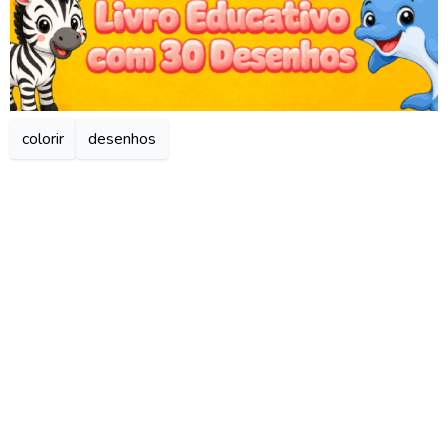
colorir
desenhos