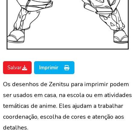
Salvar
Imprimir
Os desenhos de Zenitsu para imprimir podem
ser usados em casa, na escola ou em atividades
temáticas de anime. Eles ajudam a trabalhar
coordenação, escolha de cores e atenção aos
detalhes.