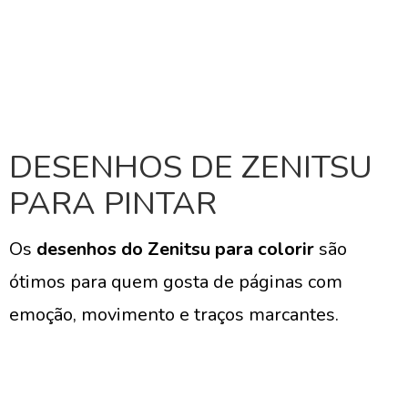
DESENHOS DE ZENITSU
PARA PINTAR
Os
desenhos do Zenitsu para colorir
são
ótimos para quem gosta de páginas com
emoção, movimento e traços marcantes.