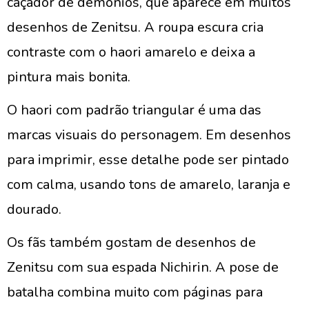
caçador de demônios, que aparece em muitos
desenhos de Zenitsu. A roupa escura cria
contraste com o haori amarelo e deixa a
pintura mais bonita.
O haori com padrão triangular é uma das
marcas visuais do personagem. Em desenhos
para imprimir, esse detalhe pode ser pintado
com calma, usando tons de amarelo, laranja e
dourado.
Os fãs também gostam de desenhos de
Zenitsu com sua espada Nichirin. A pose de
batalha combina muito com páginas para