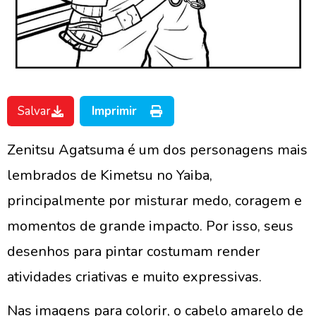
Salvar
Imprimir
Zenitsu Agatsuma é um dos personagens mais
lembrados de Kimetsu no Yaiba,
principalmente por misturar medo, coragem e
momentos de grande impacto. Por isso, seus
desenhos para pintar costumam render
atividades criativas e muito expressivas.
Nas imagens para colorir, o cabelo amarelo de