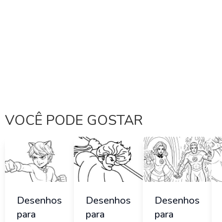
VOCÊ PODE GOSTAR
Desenhos
Desenhos
Desenhos
para
para
para