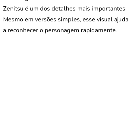
Zenitsu é um dos detalhes mais importantes.
Mesmo em versões simples, esse visual ajuda
a reconhecer o personagem rapidamente.