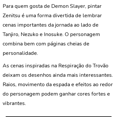
Para quem gosta de Demon Slayer, pintar
Zenitsu é uma forma divertida de lembrar
cenas importantes da jornada ao lado de
Tanjiro, Nezuko e Inosuke. O personagem
combina bem com páginas cheias de
personalidade.
As cenas inspiradas na Respiração do Trovão
deixam os desenhos ainda mais interessantes.
Raios, movimento da espada e efeitos ao redor
do personagem podem ganhar cores fortes e
vibrantes.