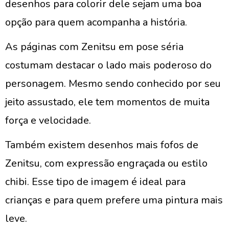
desenhos para colorir dele sejam uma boa
opção para quem acompanha a história.
As páginas com Zenitsu em pose séria
costumam destacar o lado mais poderoso do
personagem. Mesmo sendo conhecido por seu
jeito assustado, ele tem momentos de muita
força e velocidade.
Também existem desenhos mais fofos de
Zenitsu, com expressão engraçada ou estilo
chibi. Esse tipo de imagem é ideal para
crianças e para quem prefere uma pintura mais
leve.