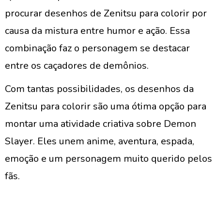
procurar desenhos de Zenitsu para colorir por
causa da mistura entre humor e ação. Essa
combinação faz o personagem se destacar
entre os caçadores de demônios.
Com tantas possibilidades, os desenhos da
Zenitsu para colorir são uma ótima opção para
montar uma atividade criativa sobre Demon
Slayer. Eles unem anime, aventura, espada,
emoção e um personagem muito querido pelos
fãs.