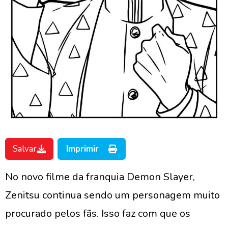
Salvar
Imprimir
No novo filme da franquia Demon Slayer,
Zenitsu continua sendo um personagem muito
procurado pelos fãs. Isso faz com que os