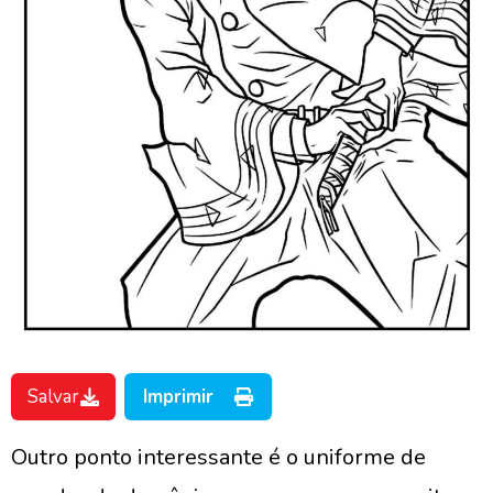
Salvar
Imprimir
Outro ponto interessante é o uniforme de