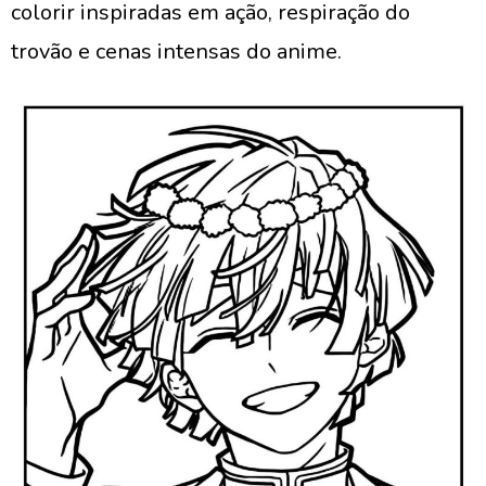
colorir inspiradas em ação, respiração do
trovão e cenas intensas do anime.