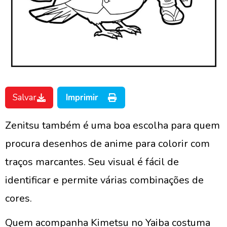
Salvar
Imprimir
Zenitsu também é uma boa escolha para quem
procura desenhos de anime para colorir com
traços marcantes. Seu visual é fácil de
identificar e permite várias combinações de
cores.
Quem acompanha Kimetsu no Yaiba costuma