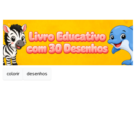
colorir
desenhos