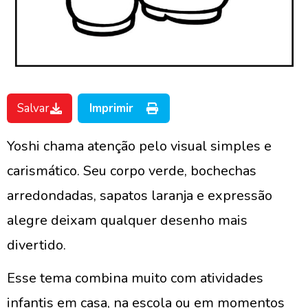
Salvar
Imprimir
Yoshi chama atenção pelo visual simples e
carismático. Seu corpo verde, bochechas
arredondadas, sapatos laranja e expressão
alegre deixam qualquer desenho mais
divertido.
Esse tema combina muito com atividades
infantis em casa, na escola ou em momentos