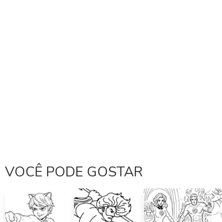
VOCÊ PODE GOSTAR