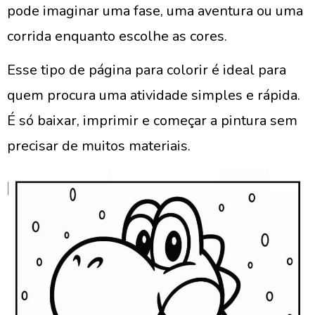
pode imaginar uma fase, uma aventura ou uma
corrida enquanto escolhe as cores.
Esse tipo de página para colorir é ideal para
quem procura uma atividade simples e rápida.
É só baixar, imprimir e começar a pintura sem
precisar de muitos materiais.