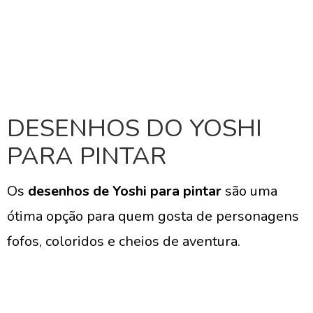
DESENHOS DO YOSHI
PARA PINTAR
Os
desenhos de Yoshi para pintar
são uma
ótima opção para quem gosta de personagens
fofos, coloridos e cheios de aventura.