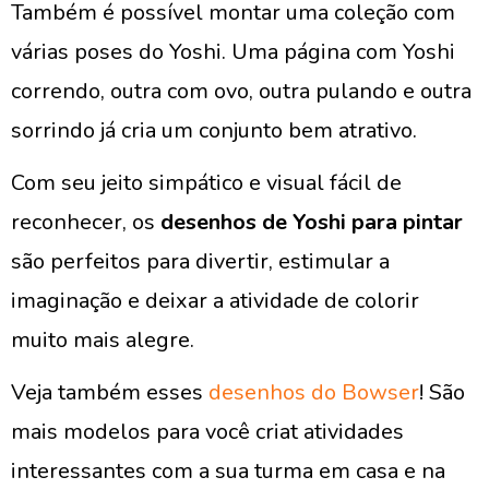
Também é possível montar uma coleção com
várias poses do Yoshi. Uma página com Yoshi
correndo, outra com ovo, outra pulando e outra
sorrindo já cria um conjunto bem atrativo.
Com seu jeito simpático e visual fácil de
reconhecer, os
desenhos de Yoshi para pintar
são perfeitos para divertir, estimular a
imaginação e deixar a atividade de colorir
muito mais alegre.
Veja também esses
desenhos do Bowser
! São
mais modelos para você criat atividades
interessantes com a sua turma em casa e na