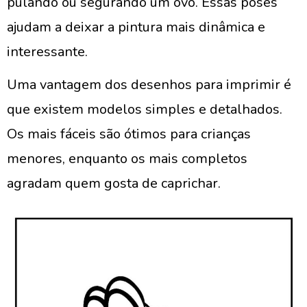
pulando ou segurando um ovo. Essas poses
ajudam a deixar a pintura mais dinâmica e
interessante.
Uma vantagem dos desenhos para imprimir é
que existem modelos simples e detalhados.
Os mais fáceis são ótimos para crianças
menores, enquanto os mais completos
agradam quem gosta de caprichar.