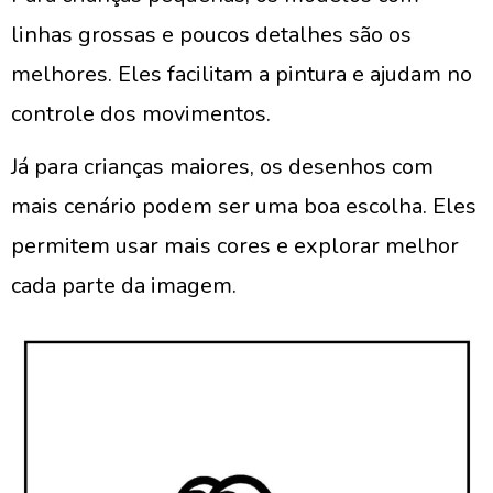
linhas grossas e poucos detalhes são os
melhores. Eles facilitam a pintura e ajudam no
controle dos movimentos.
Já para crianças maiores, os desenhos com
mais cenário podem ser uma boa escolha. Eles
permitem usar mais cores e explorar melhor
cada parte da imagem.