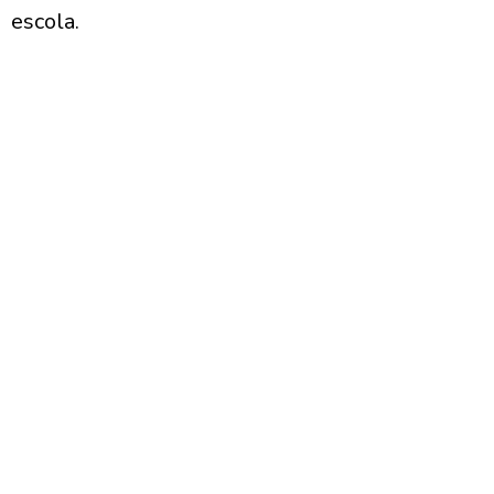
escola.