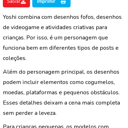
Salvar
Imprimir
Yoshi combina com desenhos fofos, desenhos
de videogame e atividades criativas para
crianças. Por isso, é um personagem que
funciona bem em diferentes tipos de posts e
coleções.
Além do personagem principal, os desenhos
podem incluir elementos como cogumelos,
moedas, plataformas e pequenos obstáculos.
Esses detalhes deixam a cena mais completa
sem perder a leveza.
Para crianças pequenas, os modelos com