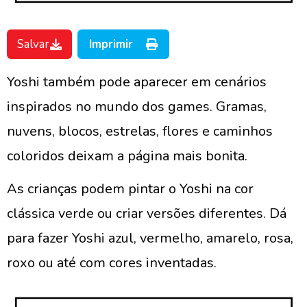
Salvar
Imprimir
Yoshi também pode aparecer em cenários
inspirados no mundo dos games. Gramas,
nuvens, blocos, estrelas, flores e caminhos
coloridos deixam a página mais bonita.
As crianças podem pintar o Yoshi na cor
clássica verde ou criar versões diferentes. Dá
para fazer Yoshi azul, vermelho, amarelo, rosa,
roxo ou até com cores inventadas.