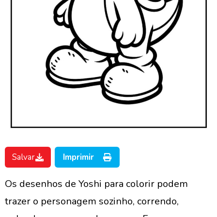
Salvar
Imprimir
Os desenhos de Yoshi para colorir podem
trazer o personagem sozinho, correndo,