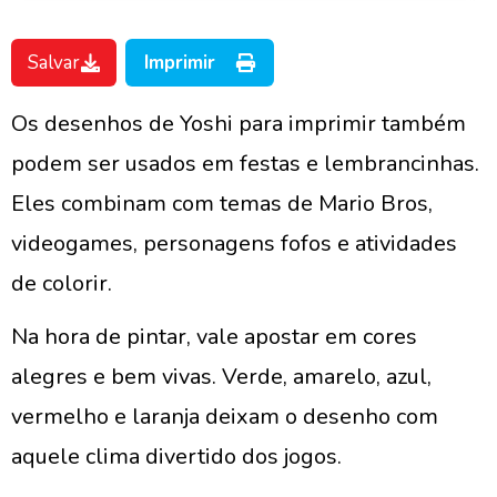
Salvar
Imprimir
Os desenhos de Yoshi para imprimir também
podem ser usados em festas e lembrancinhas.
Eles combinam com temas de Mario Bros,
videogames, personagens fofos e atividades
de colorir.
Na hora de pintar, vale apostar em cores
alegres e bem vivas. Verde, amarelo, azul,
vermelho e laranja deixam o desenho com
aquele clima divertido dos jogos.