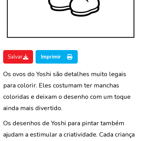
Salvar
Imprimir
Os ovos do Yoshi são detalhes muito legais
para colorir. Eles costumam ter manchas
coloridas e deixam o desenho com um toque
ainda mais divertido.
Os desenhos de Yoshi para pintar também
ajudam a estimular a criatividade. Cada criança