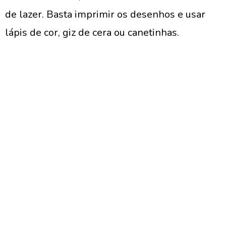
de lazer. Basta imprimir os desenhos e usar
lápis de cor, giz de cera ou canetinhas.