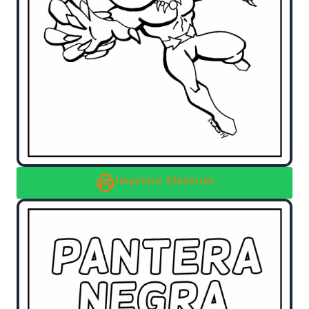
Imprimir Material