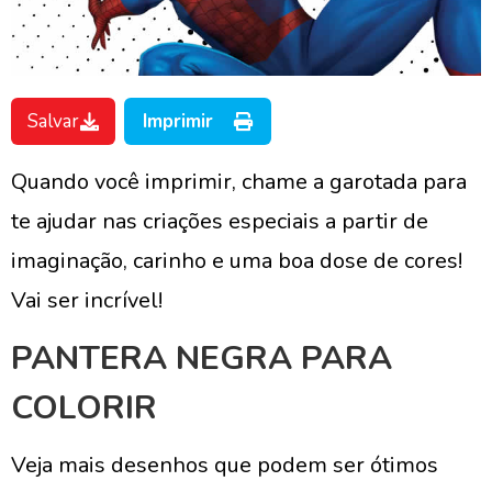
Salvar
Imprimir
Quando você imprimir, chame a garotada para
te ajudar nas criações especiais a partir de
imaginação, carinho e uma boa dose de cores!
Vai ser incrível!
PANTERA NEGRA PARA
COLORIR
Veja mais desenhos que podem ser ótimos