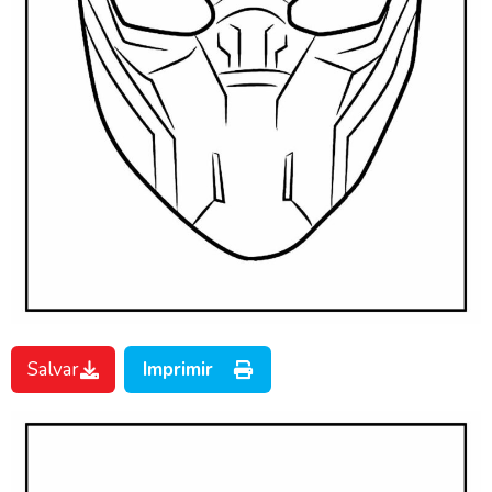
Salvar
Imprimir