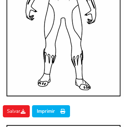
Salvar
Imprimir