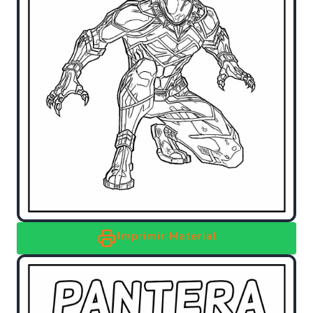
Imprimir Material