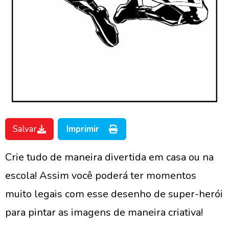
Salvar
Imprimir
Crie tudo de maneira divertida em casa ou na
escola! Assim você poderá ter momentos
muito legais com esse desenho de super-herói
para pintar as imagens de maneira criativa!