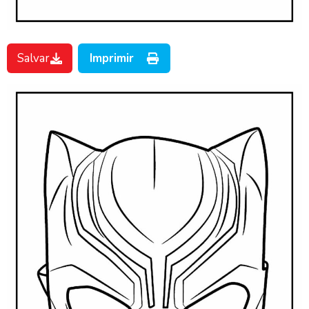
Salvar
Imprimir