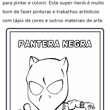
para pintar e colorir. Este super-herói é muito
bom de fazer pinturas e trabalhos artísticos
com lápis de cores e outros materiais de arte.