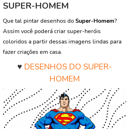
SUPER-HOMEM
Que tal pintar desenhos do
Super-Homem
?
Assim você poderá criar super-heróis
coloridos a partir dessas imagens lindas para
fazer criações em casa.
♥
DESENHOS DO SUPER-
HOMEM