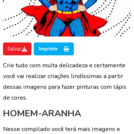
Salvar
Imprimir
Crie tudo com muita delicadeza e certamente
você vai realizar criações lindíssimas a partir
dessas imagens para fazer pinturas com lápis
de cores.
HOMEM-ARANHA
Nesse compilado você terá mais imagens e