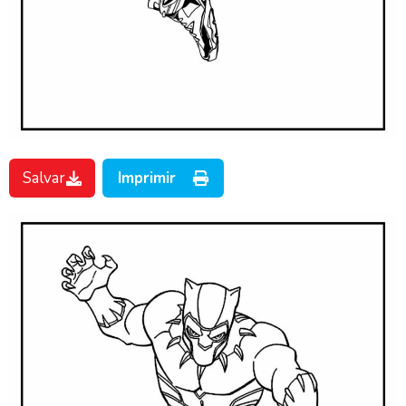
Salvar
Imprimir