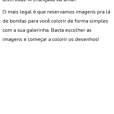
O mais legal é que reservamos imagens pra lá
de bonitas para você colorir de forma simples
com a sua galerinha. Basta escolher as
imagens e começar a colorir os desenhos!