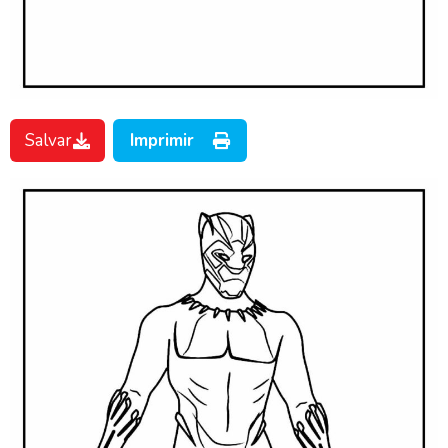
Salvar
Imprimir