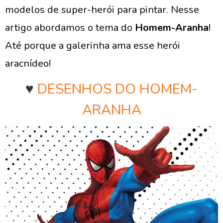
modelos de super-herói para pintar. Nesse
artigo abordamos o tema do
Homem-Aranha
!
Até porque a galerinha ama esse herói
aracnídeo!
♥
DESENHOS DO HOMEM-
ARANHA