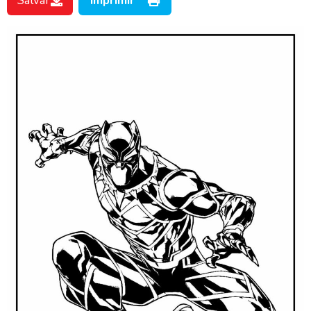
Salvar
Imprimir