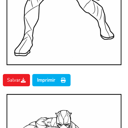
Salvar
Imprimir