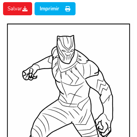
Salvar
Imprimir