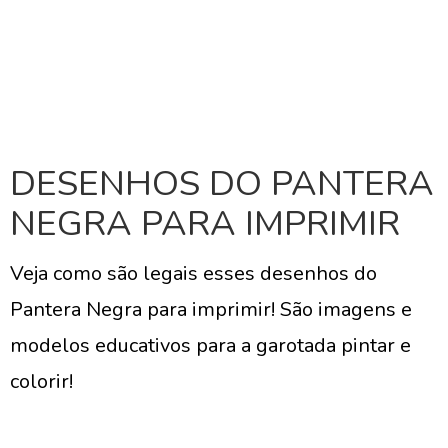
DESENHOS DO PANTERA
NEGRA PARA IMPRIMIR
Veja como são legais esses desenhos do
Pantera Negra para imprimir! São imagens e
modelos educativos para a garotada pintar e
colorir!