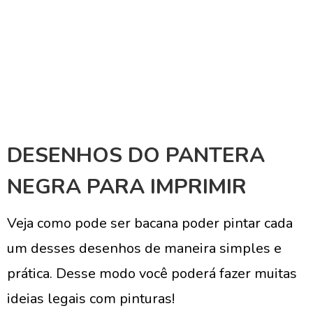
DESENHOS DO PANTERA
NEGRA PARA IMPRIMIR
Veja como pode ser bacana poder pintar cada
um desses desenhos de maneira simples e
prática. Desse modo você poderá fazer muitas
ideias legais com pinturas!