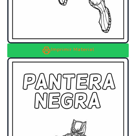
Imprimir Material