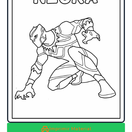
Imprimir Material