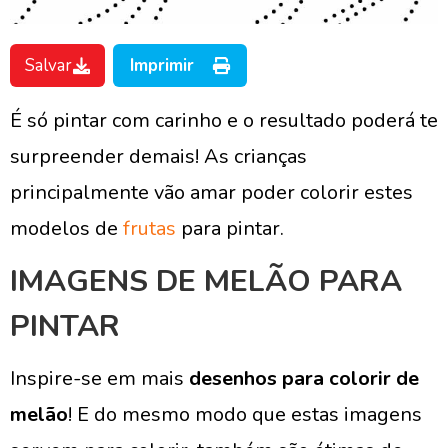
Salvar
Imprimir
É só pintar com carinho e o resultado poderá te
surpreender demais! As crianças
principalmente vão amar poder colorir estes
modelos de
frutas
para pintar.
IMAGENS DE MELÃO PARA
PINTAR
Inspire-se em mais
desenhos para colorir de
melão
! E do mesmo modo que estas imagens