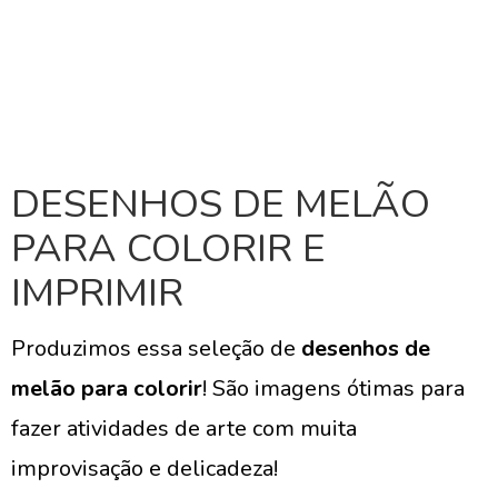
DESENHOS DE MELÃO
PARA COLORIR E
IMPRIMIR
Produzimos essa seleção de
desenhos de
melão para colorir
! São imagens ótimas para
fazer atividades de arte com muita
improvisação e delicadeza!