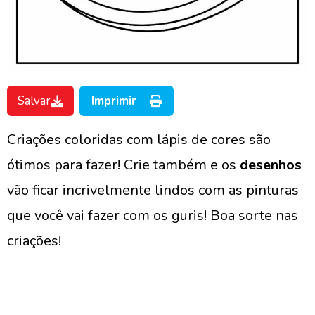
Salvar
Imprimir
Criações coloridas com lápis de cores são
ótimos para fazer! Crie também e os
desenhos
vão ficar incrivelmente lindos com as pinturas
que você vai fazer com os guris! Boa sorte nas
criações!