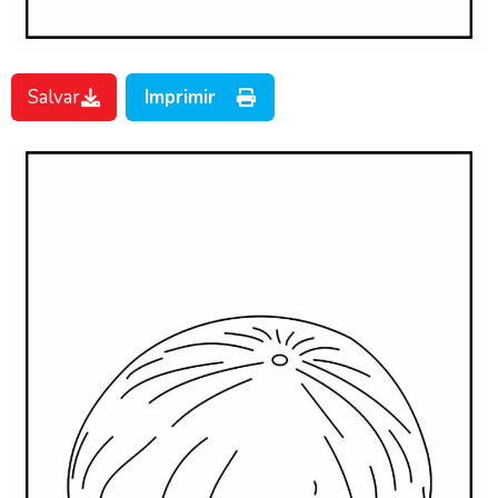
Salvar
Imprimir