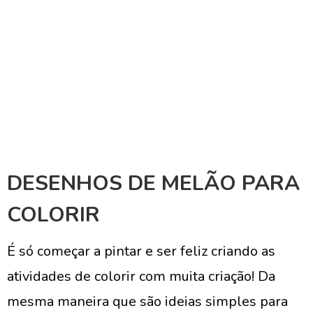
DESENHOS DE MELÃO PARA
COLORIR
É só começar a pintar e ser feliz criando as
atividades de colorir com muita criação! Da
mesma maneira que são ideias simples para