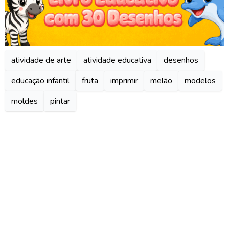
atividade de arte
atividade educativa
desenhos
educação infantil
fruta
imprimir
melão
modelos
moldes
pintar