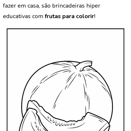
fazer em casa, são brincadeiras hiper
educativas com
frutas para colorir
!