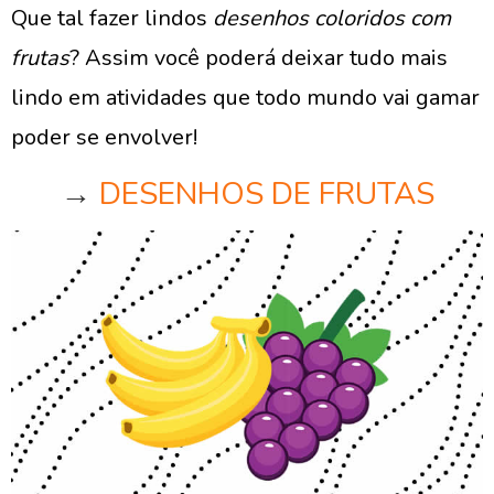
Que tal fazer lindos
desenhos coloridos com
frutas
? Assim você poderá deixar tudo mais
lindo em atividades que todo mundo vai gamar
poder se envolver!
→
DESENHOS DE FRUTAS