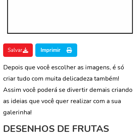
Salvar
Imprimir
Depois que você escolher as imagens, é só
criar tudo com muita delicadeza também!
Assim você poderá se divertir demais criando
as ideias que você quer realizar com a sua
galerinha!
DESENHOS DE FRUTAS