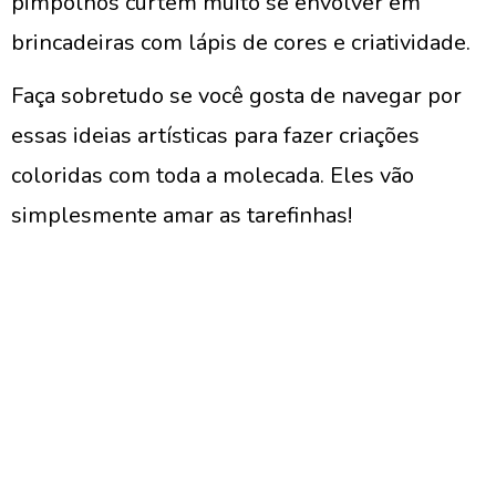
pimpolhos curtem muito se envolver em
brincadeiras com lápis de cores e criatividade.
Faça sobretudo se você gosta de navegar por
essas ideias artísticas para fazer criações
coloridas com toda a molecada. Eles vão
simplesmente amar as tarefinhas!