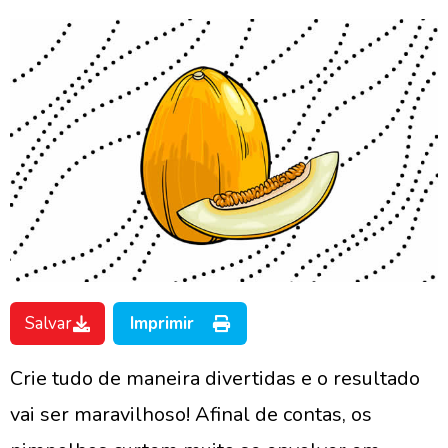
Salvar
Imprimir
Crie tudo de maneira divertidas e o resultado
vai ser maravilhoso! Afinal de contas, os