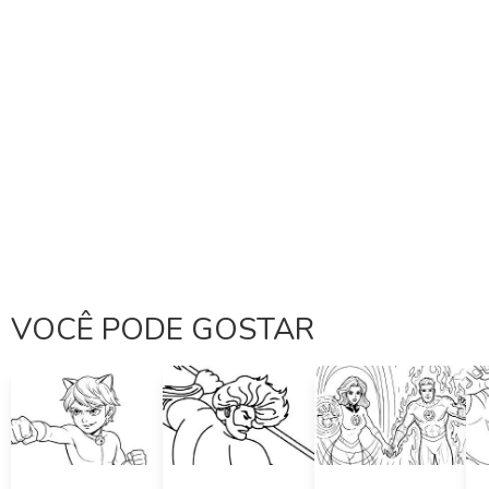
VOCÊ PODE GOSTAR