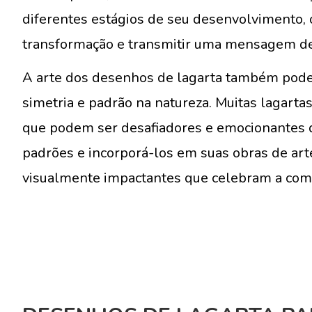
diferentes estágios de seu desenvolvimento, 
transformação e transmitir uma mensagem de
A arte dos desenhos de lagarta também pode
simetria e padrão na natureza. Muitas lagarta
que podem ser desafiadores e emocionantes d
padrões e incorporá-los em suas obras de art
visualmente impactantes que celebram a com