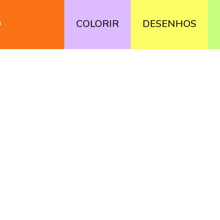
COLORIR
DESENHOS