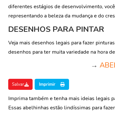
diferentes estágios de desenvolvimento, você
representando a beleza da mudança e do cres
DESENHOS PARA PINTAR
Veja mais desenhos legais para fazer pinturas
desenhos para ter muita variedade na hora de 
→
ABE
Salvar
Imprimir
Imprima também e tenha mais ideias legais pa
Essas abelhinhas estão lindíssimas para fazer