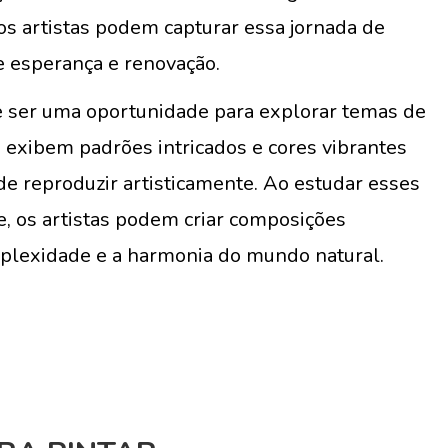
os artistas podem capturar essa jornada de
 esperança e renovação.
 ser uma oportunidade para explorar temas de
s exibem padrões intricados e cores vibrantes
e reproduzir artisticamente. Ao estudar esses
e, os artistas podem criar composições
plexidade e a harmonia do mundo natural.