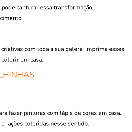
 pode capturar essa transformação,
cimento.
 criativas com toda a sua galera! Imprima esses
colorir em casa.
LHINHAS
ra fazer pinturas com lápis de cores em casa.
 criações coloridas nesse sentido.