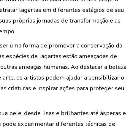
tratar lagartas em diferentes estágios de seu
e suas próprias jornadas de transformação e as
tempo.
 ser uma forma de promover a conservação da
as espécies de lagartas estão ameaçadas de
 e outras ameaças humanas. Ao destacar a beleza
arte, os artistas podem ajudar a sensibilizar o
as criaturas e inspirar ações para proteger seu
a pele, desde lisas e brilhantes até ásperas e
ê pode experimentar diferentes técnicas de