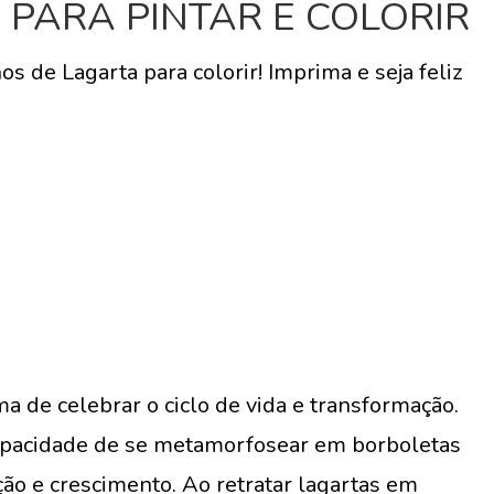
PARA PINTAR E COLORIR
 de Lagarta para colorir! Imprima e seja feliz
 de celebrar o ciclo de vida e transformação.
 capacidade de se metamorfosear em borboletas
ão e crescimento. Ao retratar lagartas em