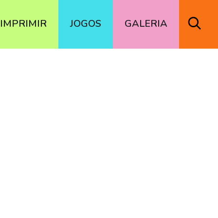
IMPRIMIR
JOGOS
GALERIA