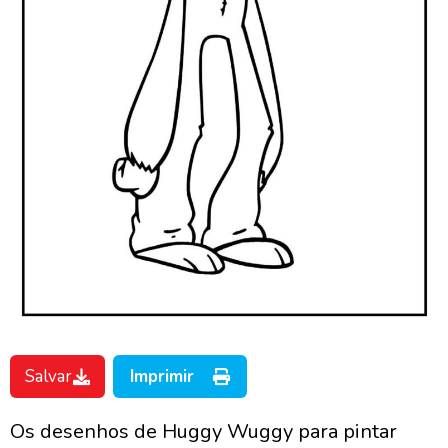
Salvar
Imprimir
Os desenhos de Huggy Wuggy para pintar