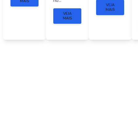
no...
MAIS
VEJA
MAIS
VEJA
MAIS