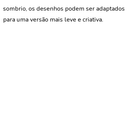
sombrio, os desenhos podem ser adaptados
para uma versão mais leve e criativa.