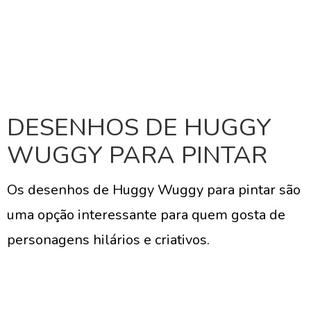
DESENHOS DE HUGGY
WUGGY PARA PINTAR
Os desenhos de Huggy Wuggy para pintar são
uma opção interessante para quem gosta de
personagens hilários e criativos.