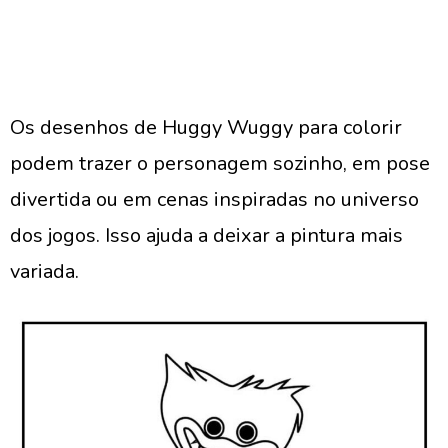
Os desenhos de Huggy Wuggy para colorir
podem trazer o personagem sozinho, em pose
divertida ou em cenas inspiradas no universo
dos jogos. Isso ajuda a deixar a pintura mais
variada.