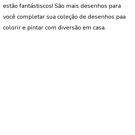
estão fantástiscos! São mais desenhos para
você completar sua coleção de desenhos paa
colorir e pintar com diversão em casa.