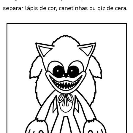
separar lápis de cor, canetinhas ou giz de cera.