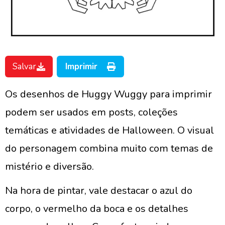
Salvar
Imprimir
Os desenhos de Huggy Wuggy para imprimir
podem ser usados em posts, coleções
temáticas e atividades de Halloween. O visual
do personagem combina muito com temas de
mistério e diversão.
Na hora de pintar, vale destacar o azul do
corpo, o vermelho da boca e os detalhes