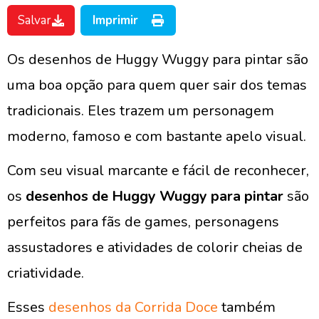
Salvar
Imprimir
Os desenhos de Huggy Wuggy para pintar são
uma boa opção para quem quer sair dos temas
tradicionais. Eles trazem um personagem
moderno, famoso e com bastante apelo visual.
Com seu visual marcante e fácil de reconhecer,
os
desenhos de Huggy Wuggy para pintar
são
perfeitos para fãs de games, personagens
assustadores e atividades de colorir cheias de
criatividade.
Esses
desenhos da Corrida Doce
também