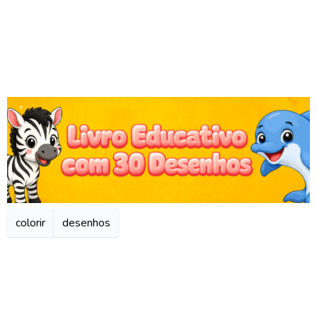
colorir
desenhos