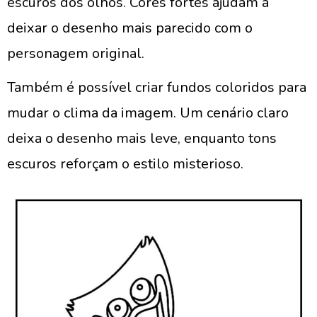
escuros dos olhos. Cores fortes ajudam a
deixar o desenho mais parecido com o
personagem original.
Também é possível criar fundos coloridos para
mudar o clima da imagem. Um cenário claro
deixa o desenho mais leve, enquanto tons
escuros reforçam o estilo misterioso.