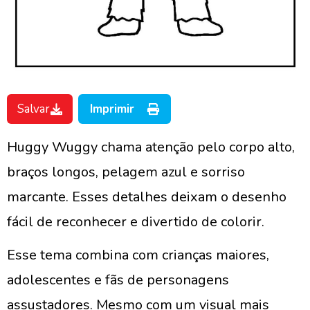
Salvar
Imprimir
Huggy Wuggy chama atenção pelo corpo alto,
braços longos, pelagem azul e sorriso
marcante. Esses detalhes deixam o desenho
fácil de reconhecer e divertido de colorir.
Esse tema combina com crianças maiores,
adolescentes e fãs de personagens
assustadores. Mesmo com um visual mais