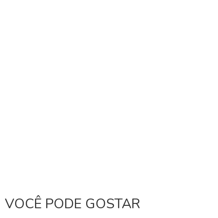
VOCÊ PODE GOSTAR