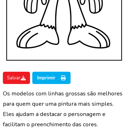
Salvar
Imprimir
Os modelos com linhas grossas são melhores
para quem quer uma pintura mais simples.
Eles ajudam a destacar o personagem e
facilitam o preenchimento das cores.