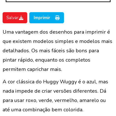
Salvar
Imprimir
Uma vantagem dos desenhos para imprimir é
que existem modelos simples e modelos mais
detalhados. Os mais fáceis são bons para
pintar rápido, enquanto os completos
permitem caprichar mais.
A cor clássica do Huggy Wuggy é o azul, mas
nada impede de criar versões diferentes. Dá
para usar roxo, verde, vermelho, amarelo ou
até uma combinação bem colorida.