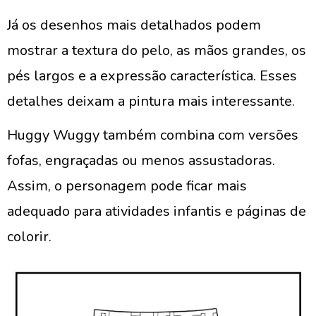
Já os desenhos mais detalhados podem
mostrar a textura do pelo, as mãos grandes, os
pés largos e a expressão característica. Esses
detalhes deixam a pintura mais interessante.
Huggy Wuggy também combina com versões
fofas, engraçadas ou menos assustadoras.
Assim, o personagem pode ficar mais
adequado para atividades infantis e páginas de
colorir.