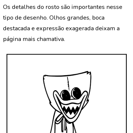
Os detalhes do rosto são importantes nesse
tipo de desenho. Olhos grandes, boca
destacada e expressão exagerada deixam a
página mais chamativa.