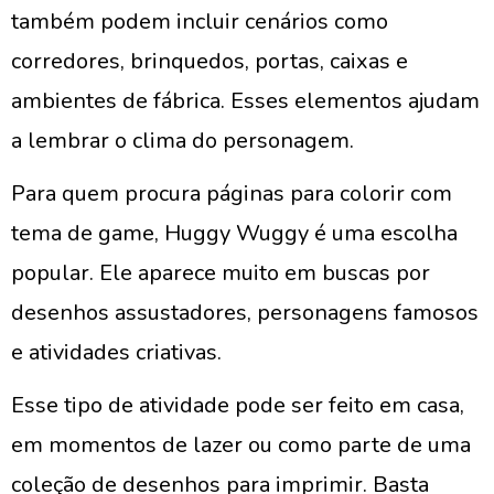
também podem incluir cenários como
corredores, brinquedos, portas, caixas e
ambientes de fábrica. Esses elementos ajudam
a lembrar o clima do personagem.
Para quem procura páginas para colorir com
tema de game, Huggy Wuggy é uma escolha
popular. Ele aparece muito em buscas por
desenhos assustadores, personagens famosos
e atividades criativas.
Esse tipo de atividade pode ser feito em casa,
em momentos de lazer ou como parte de uma
coleção de desenhos para imprimir. Basta