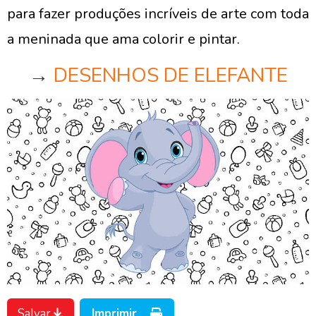
para fazer produções incríveis de arte com toda
a meninada que ama colorir e pintar.
→
DESENHOS DE ELEFANTE
Salvar
Imprimir