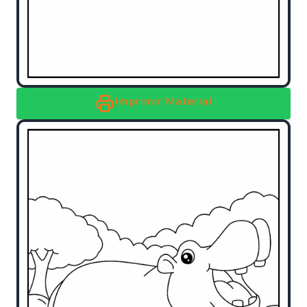
Imprimir Material