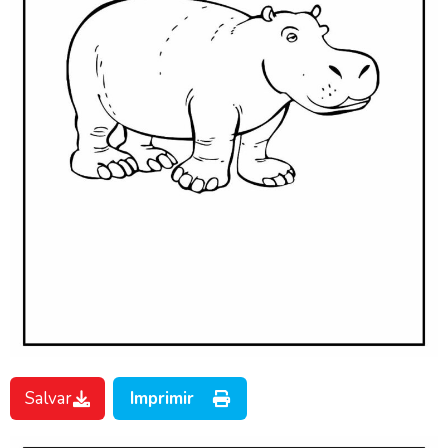
Salvar
Imprimir