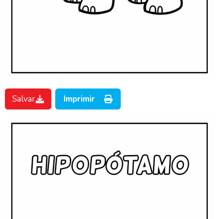
Salvar
Imprimir