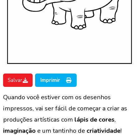
Salvar
Imprimir
Quando você estiver com os desenhos
impressos, vai ser fácil de começar a criar as
produções artísticas com
lápis de cores
,
imaginação
e um tantinho de
criatividade
!