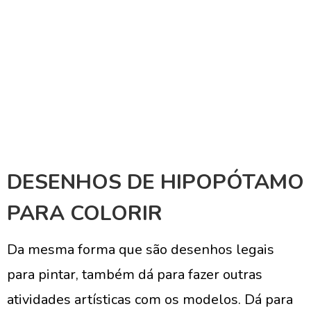
DESENHOS DE HIPOPÓTAMO
PARA COLORIR
Da mesma forma que são desenhos legais
para pintar, também dá para fazer outras
atividades artísticas com os modelos. Dá para