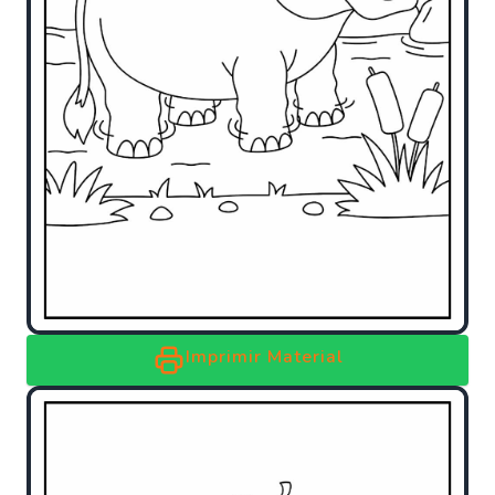
Imprimir Material