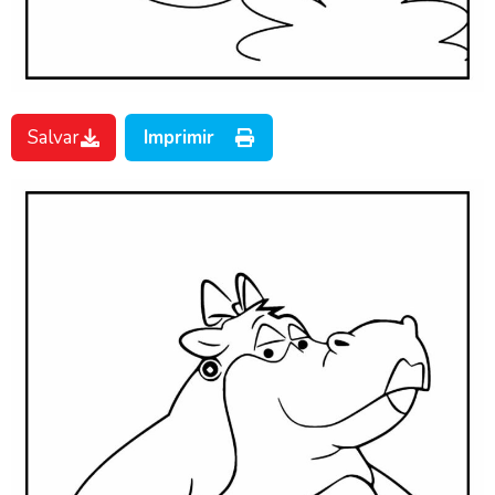
Salvar
Imprimir