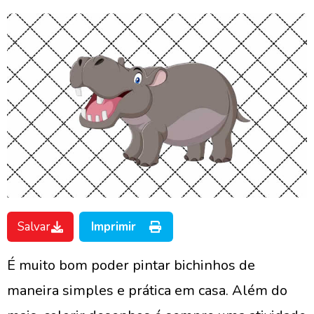
Salvar
Imprimir
É muito bom poder pintar bichinhos de
maneira simples e prática em casa. Além do