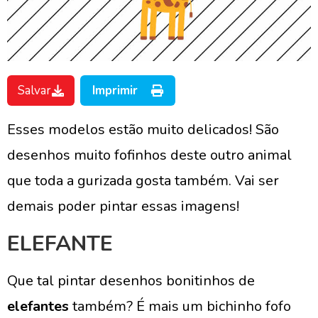
Salvar
Imprimir
Esses modelos estão muito delicados! São
desenhos muito fofinhos deste outro animal
que toda a gurizada gosta também. Vai ser
demais poder pintar essas imagens!
ELEFANTE
Que tal pintar desenhos bonitinhos de
elefantes
também? É mais um bichinho fofo