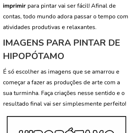
imprimir
para pintar vai ser fácil! Afinal de
contas, todo mundo adora passar o tempo com
atividades produtivas e relaxantes.
IMAGENS PARA PINTAR DE
HIPOPÓTAMO
É só escolher as imagens que se amarrou e
começar a fazer as produções de arte com a
sua turminha. Faça criações nesse sentido e o
resultado final vai ser simplesmente perfeito!