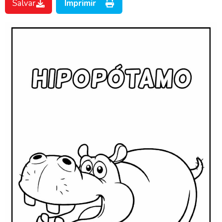
Salvar
Imprimir