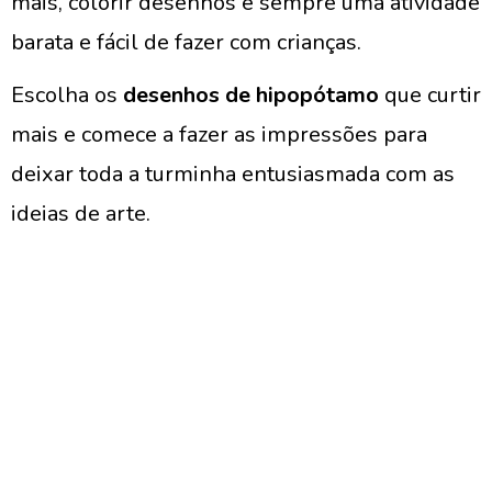
mais, colorir desenhos é sempre uma atividade
barata e fácil de fazer com crianças.
Escolha os
desenhos de hipopótamo
que curtir
mais e comece a fazer as impressões para
deixar toda a turminha entusiasmada com as
ideias de arte.