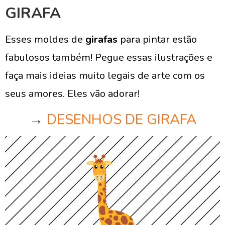
GIRAFA
Esses moldes de
girafas
para pintar estão
fabulosos também! Pegue essas ilustrações e
faça mais ideias muito legais de arte com os
seus amores. Eles vão adorar!
→
DESENHOS DE GIRAFA