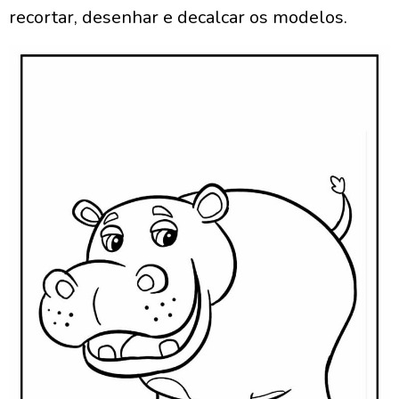
recortar, desenhar e decalcar os modelos.