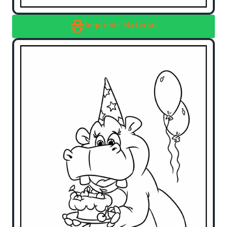
Imprimir Material