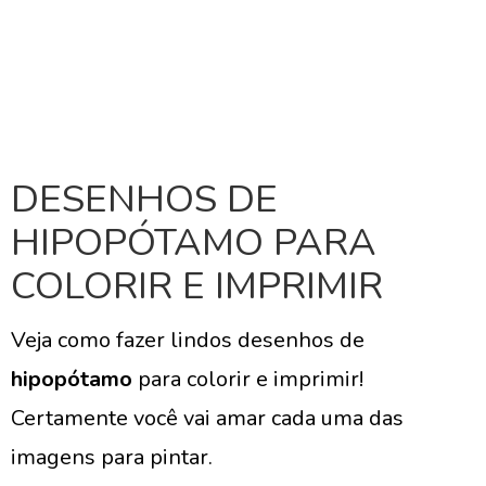
DESENHOS DE
HIPOPÓTAMO PARA
COLORIR E IMPRIMIR
Veja como fazer lindos desenhos de
hipopótamo
para colorir e imprimir!
Certamente você vai amar cada uma das
imagens para pintar.