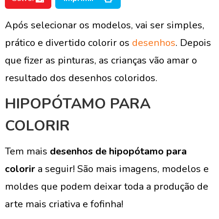
Após selecionar os modelos, vai ser simples,
prático e divertido colorir os
desenhos
. Depois
que fizer as pinturas, as crianças vão amar o
resultado dos desenhos coloridos.
HIPOPÓTAMO PARA
COLORIR
Tem mais
desenhos de hipopótamo para
colorir
a seguir! São mais imagens, modelos e
moldes que podem deixar toda a produção de
arte mais criativa e fofinha!