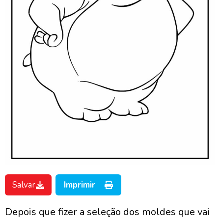
Salvar
Imprimir
Depois que fizer a seleção dos moldes que vai