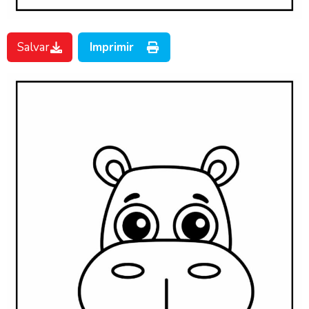
Salvar
Imprimir