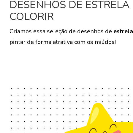
DESENHOS DE ESTRELA 
COLORIR
Criamos essa seleção de desenhos de
estrel
pintar de forma atrativa com os miúdos!