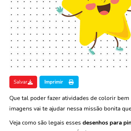
Salvar
Imprimir
Que tal poder fazer atividades de colorir bem 
imagens vai te ajudar nessa missão bonita que 
Veja como são legais esses
desenhos para pin