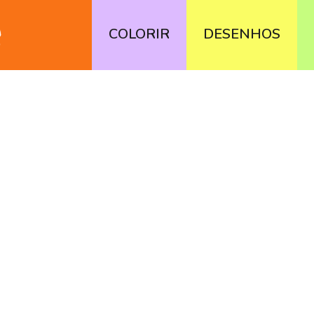
COLORIR
DESENHOS