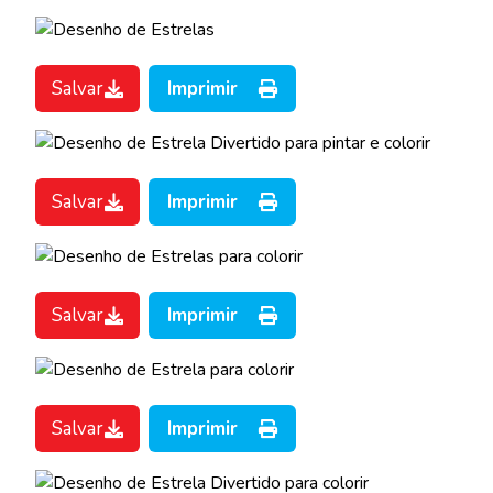
Salvar
Imprimir
Salvar
Imprimir
Salvar
Imprimir
Salvar
Imprimir