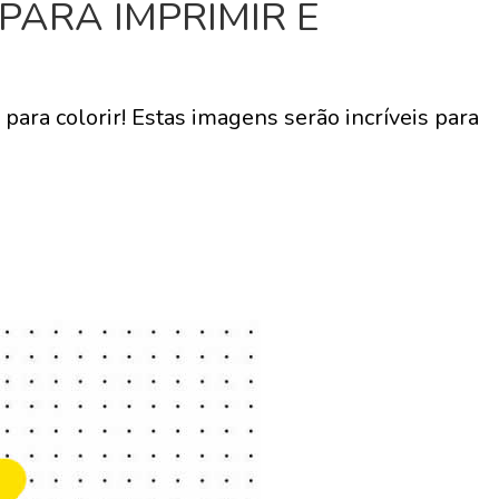
PARA IMPRIMIR E
a
para colorir! Estas imagens serão incríveis para