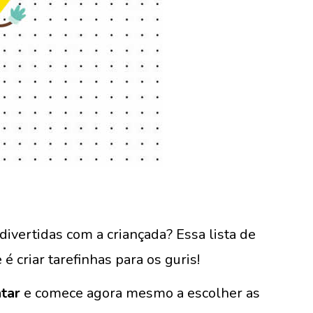
divertidas com a criançada? Essa lista de
é criar tarefinhas para os guris!
tar
e comece agora mesmo a escolher as