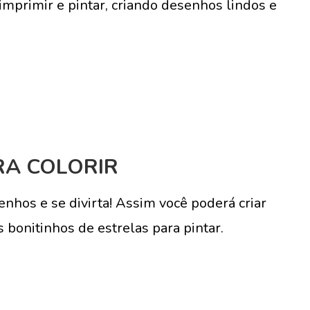
 imprimir e pintar, criando desenhos lindos e
RA COLORIR
enhos e se divirta! Assim você poderá criar
 bonitinhos de estrelas para pintar.