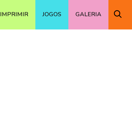
IMPRIMIR
JOGOS
GALERIA