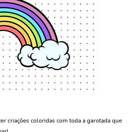
er criações coloridas com toda a garotada que
har!