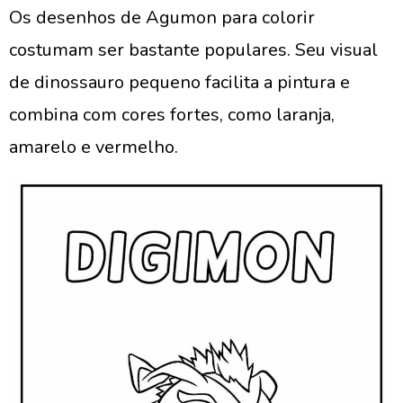
Os desenhos de Agumon para colorir
costumam ser bastante populares. Seu visual
de dinossauro pequeno facilita a pintura e
combina com cores fortes, como laranja,
amarelo e vermelho.