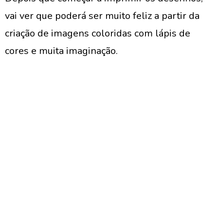
vai ver que poderá ser muito feliz a partir da
criação de imagens coloridas com lápis de
cores e muita imaginação.