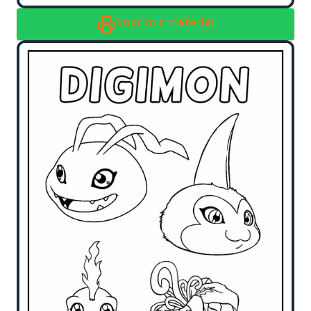
Imprimir Material