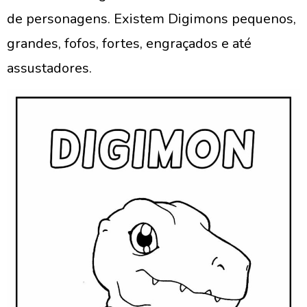
de personagens. Existem Digimons pequenos,
grandes, fofos, fortes, engraçados e até
assustadores.