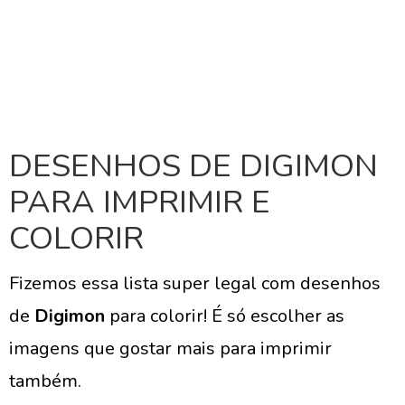
DESENHOS DE DIGIMON
PARA IMPRIMIR E
COLORIR
Fizemos essa lista super legal com desenhos
de
Digimon
para colorir! É só escolher as
imagens que gostar mais para imprimir
também.