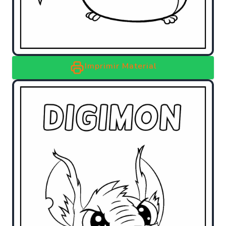
Imprimir Material