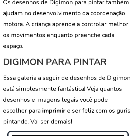
Os desenhos de Digimon para pintar também
ajudam no desenvolvimento da coordenação
motora. A criança aprende a controlar melhor
os movimentos enquanto preenche cada
espaço.
DIGIMON PARA PINTAR
Essa galeria a seguir de desenhos de Digimon
está simplesmente fantástica! Veja quantos
desenhos e imagens legais você pode
escolher para
imprimir
e ser feliz com os guris
pintando. Vai ser demais!