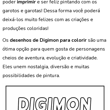
poder
imprimir
e ser feliz pintando com os
garotos e garotas! Dessa forma você poderá
deixá-los muito felizes com as criações e
produções coloridas!
Os
desenhos de Digimon para colorir
são uma
ótima opção para quem gosta de personagens
cheios de aventura, evolução e criatividade.
Eles unem nostalgia, diversão e muitas
possibilidades de pintura.