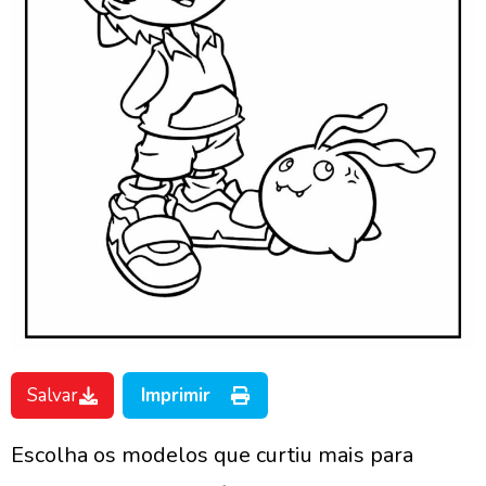
Salvar
Imprimir
Escolha os modelos que curtiu mais para