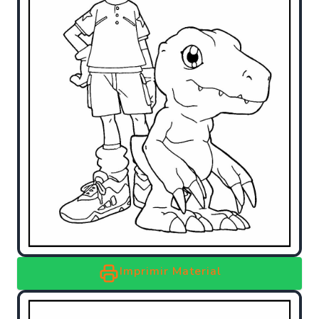
Imprimir Material