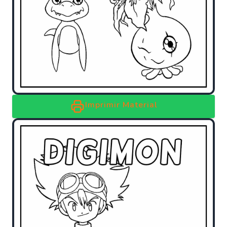
Imprimir Material