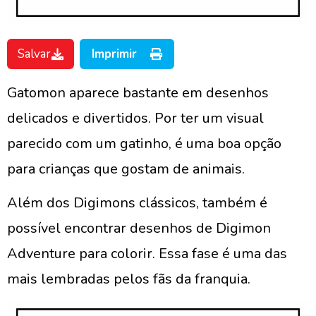
Salvar
Imprimir
Gatomon aparece bastante em desenhos
delicados e divertidos. Por ter um visual
parecido com um gatinho, é uma boa opção
para crianças que gostam de animais.
Além dos Digimons clássicos, também é
possível encontrar desenhos de Digimon
Adventure para colorir. Essa fase é uma das
mais lembradas pelos fãs da franquia.