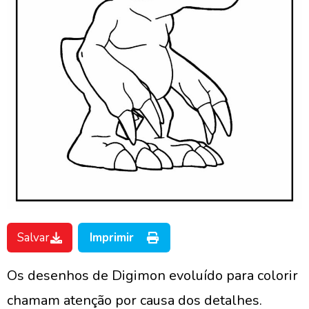
Salvar
Imprimir
Os desenhos de Digimon evoluído para colorir
chamam atenção por causa dos detalhes.