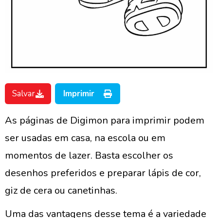
Salvar
Imprimir
As páginas de Digimon para imprimir podem
ser usadas em casa, na escola ou em
momentos de lazer. Basta escolher os
desenhos preferidos e preparar lápis de cor,
giz de cera ou canetinhas.
Uma das vantagens desse tema é a variedade