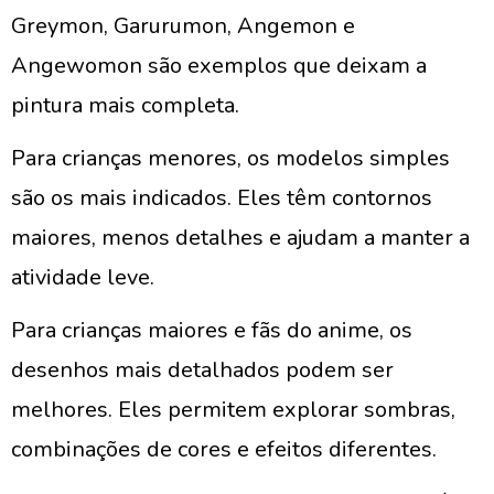
Greymon, Garurumon, Angemon e
Angewomon são exemplos que deixam a
pintura mais completa.
Para crianças menores, os modelos simples
são os mais indicados. Eles têm contornos
maiores, menos detalhes e ajudam a manter a
atividade leve.
Para crianças maiores e fãs do anime, os
desenhos mais detalhados podem ser
melhores. Eles permitem explorar sombras,
combinações de cores e efeitos diferentes.