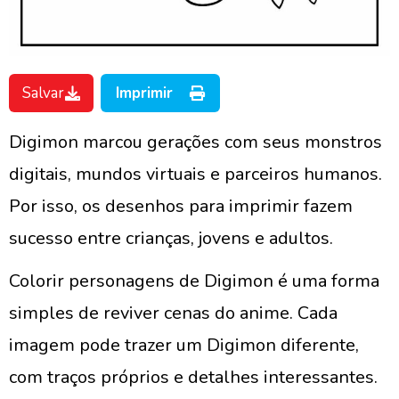
Salvar
Imprimir
Digimon marcou gerações com seus monstros
digitais, mundos virtuais e parceiros humanos.
Por isso, os desenhos para imprimir fazem
sucesso entre crianças, jovens e adultos.
Colorir personagens de Digimon é uma forma
simples de reviver cenas do anime. Cada
imagem pode trazer um Digimon diferente,
com traços próprios e detalhes interessantes.