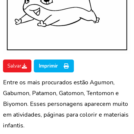
Salvar
Imprimir
Entre os mais procurados estão Agumon,
Gabumon, Patamon, Gatomon, Tentomon e
Biyomon. Esses personagens aparecem muito
em atividades, páginas para colorir e materiais
infantis.