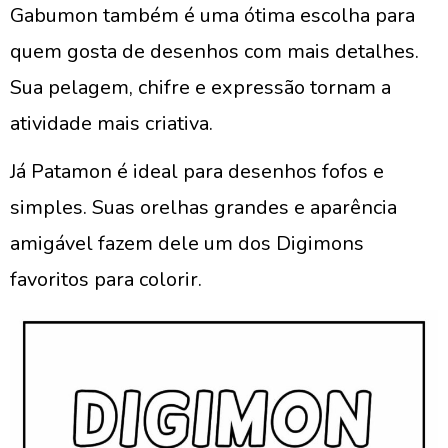
Gabumon também é uma ótima escolha para
quem gosta de desenhos com mais detalhes.
Sua pelagem, chifre e expressão tornam a
atividade mais criativa.
Já Patamon é ideal para desenhos fofos e
simples. Suas orelhas grandes e aparência
amigável fazem dele um dos Digimons
favoritos para colorir.