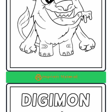
Imprimir Material