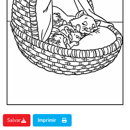
Salvar
Imprimir