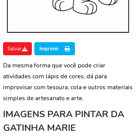
Salvar
Imprimir
Da mesma forma que você pode criar
atividades com lápis de cores, dá para
improvisar com tesoura, cola e outros materiais
simples de artesanato e arte.
IMAGENS PARA PINTAR DA
GATINHA MARIE