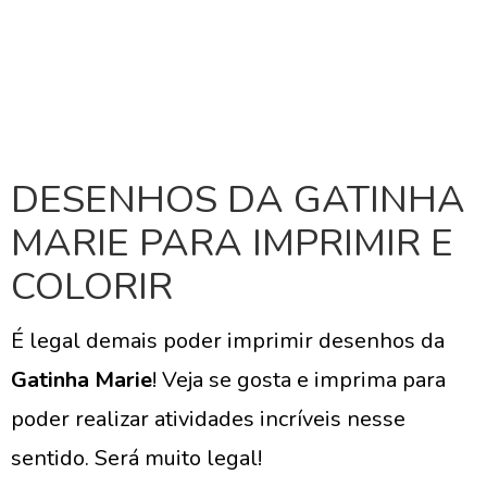
DESENHOS DA GATINHA
MARIE PARA IMPRIMIR E
COLORIR
É legal demais poder imprimir desenhos da
Gatinha Marie
! Veja se gosta e imprima para
poder realizar atividades incríveis nesse
sentido. Será muito legal!