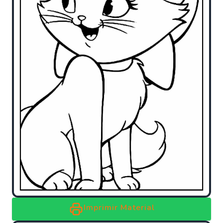
Imprimir Material