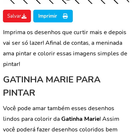
Salvar
Imprimir
Imprima os desenhos que curtir mais e depois
vai ser só lazer! Afinal de contas, a meninada
ama pintar e colorir essas imagens simples de
pintar!
GATINHA MARIE PARA
PINTAR
Você pode amar também esses desenhos
lindos para colorir da
Gatinha Marie
! Assim
você poderá fazer desenhos coloridos bem