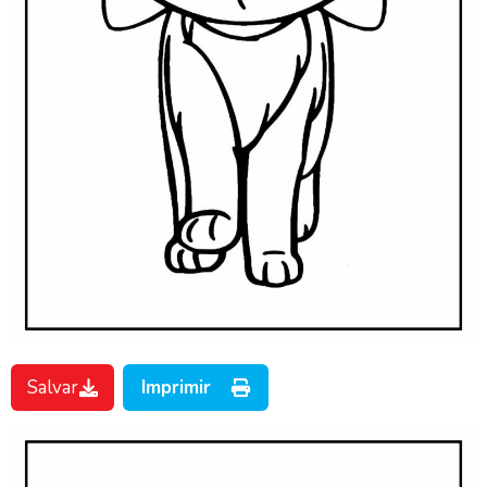
Salvar
Imprimir