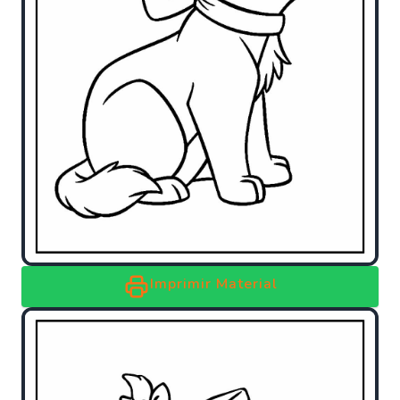
Imprimir Material