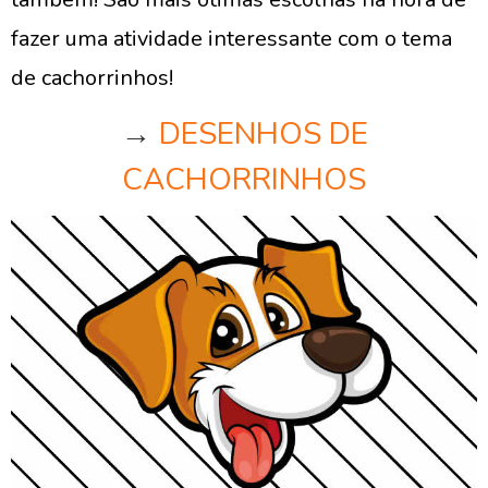
fazer uma atividade interessante com o tema
de cachorrinhos!
→
DESENHOS DE
CACHORRINHOS