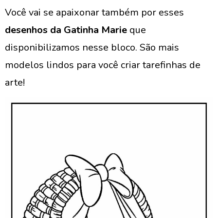
Você vai se apaixonar também por esses
desenhos da Gatinha Marie
que
disponibilizamos nesse bloco. São mais
modelos lindos para você criar tarefinhas de
arte!