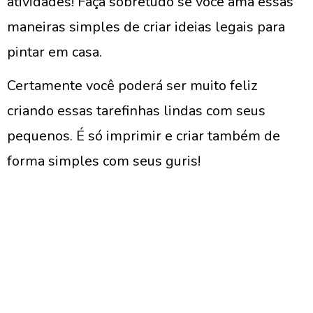
atividades! Faça sobretudo se você ama essas
maneiras simples de criar ideias legais para
pintar em casa.
Certamente você poderá ser muito feliz
criando essas tarefinhas lindas com seus
pequenos. É só imprimir e criar também de
forma simples com seus guris!