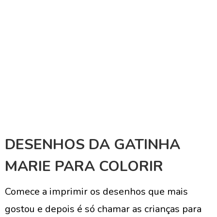
DESENHOS DA GATINHA
MARIE PARA COLORIR
Comece a imprimir os desenhos que mais
gostou e depois é só chamar as crianças para