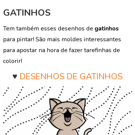
GATINHOS
Tem também esses desenhos de
gatinhos
para pintar! São mais moldes interessantes
para apostar na hora de fazer tarefinhas de
colorir!
♥
DESENHOS DE GATINHOS