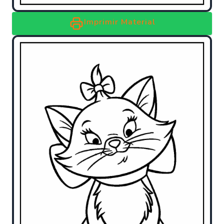
Imprimir Material