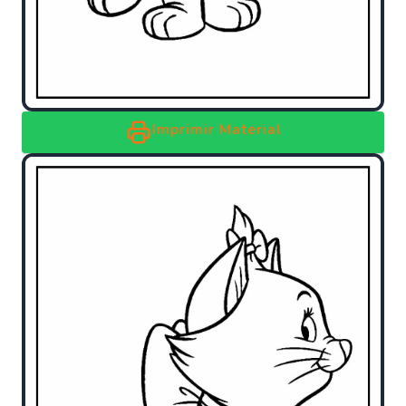
Imprimir Material