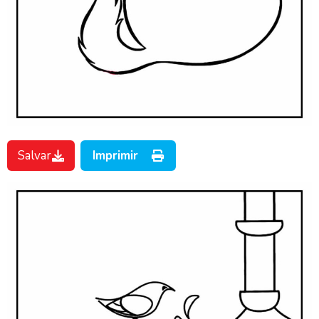
Salvar
Imprimir