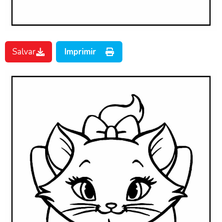
Salvar
Imprimir