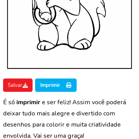
Salvar
Imprimir
É só
imprimir
e ser feliz! Assim você poderá
deixar tudo mais alegre e divertido com
desenhos para colorir e muita criatividade
envolvida. Vai ser uma graça!