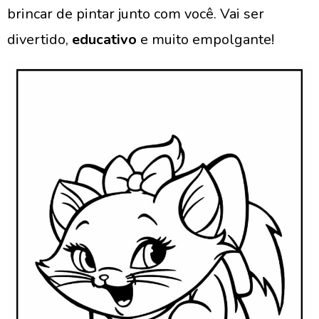
brincar de pintar junto com você. Vai ser
divertido,
educativo
e muito empolgante!