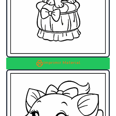
Imprimir Material