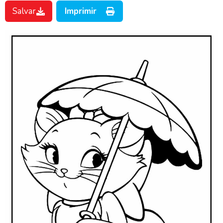
Salvar
Imprimir