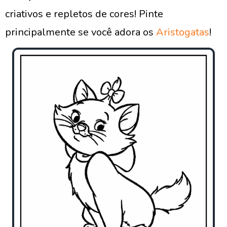
criativos e repletos de cores! Pinte
principalmente se você adora os
Aristogatas
!